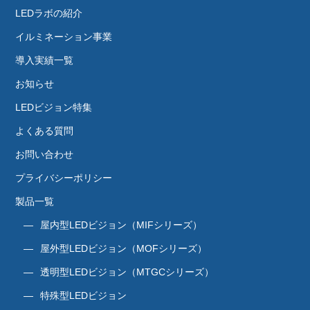
LEDラボの紹介
イルミネーション事業
導入実績一覧
お知らせ
LEDビジョン特集
よくある質問
お問い合わせ
プライバシーポリシー
製品一覧
屋内型LEDビジョン（MIFシリーズ）
屋外型LEDビジョン（MOFシリーズ）
透明型LEDビジョン（MTGCシリーズ）
特殊型LEDビジョン