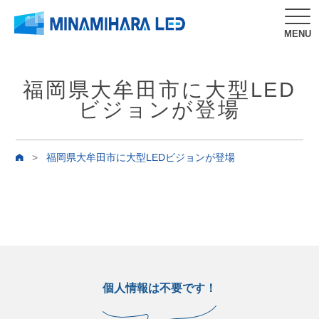
MENU
福岡県大牟田市に大型LED
ビジョンが登場
>
福岡県大牟田市に大型LEDビジョンが登場
個人情報は不要です！