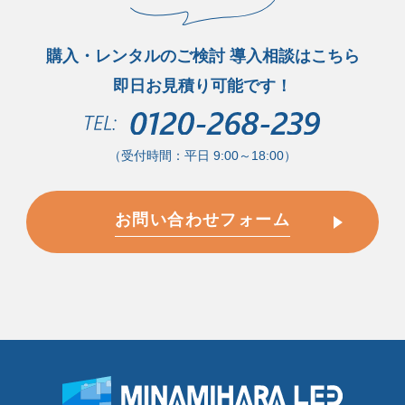
購入・レンタルのご検討 導入相談はこちら
即日お見積り可能です！
（受付時間：平日 9:00～18:00）
お問い合わせフォーム