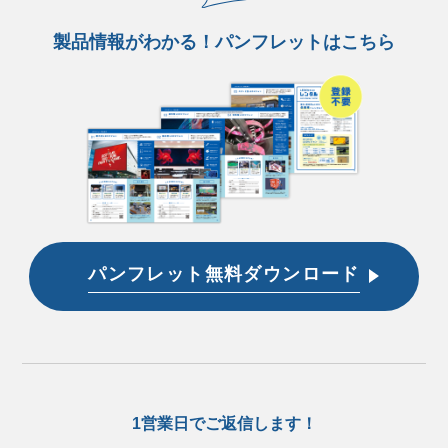
製品情報がわかる！パンフレットはこちら
パンフレット無料ダウンロード
1営業日でご返信します！