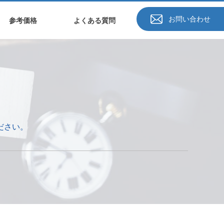
お問い合わせ
参考価格
よくある質問
ださい。