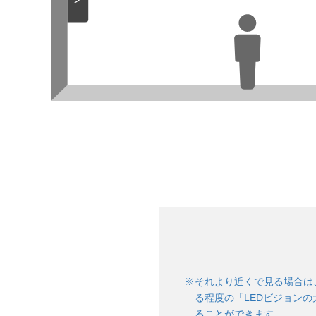
※それより近くで見る場合は
る程度の「LEDビジョン
ることができます。