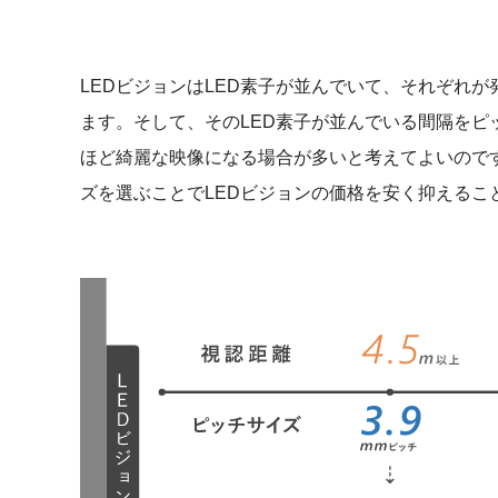
LEDビジョンはLED素子が並んでいて、それぞれ
ます。そして、そのLED素子が並んでいる間隔をピ
ほど綺麗な映像になる場合が多いと考えてよいので
ズを選ぶことでLEDビジョンの価格を安く抑えるこ