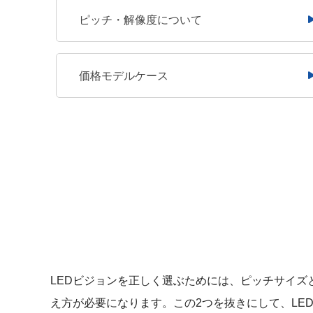
ピッチ・解像度
について
価格
モデルケース
LEDビジョンを正しく選ぶためには、ピッチサイズ
え方が必要になります。この2つを抜きにして、LE