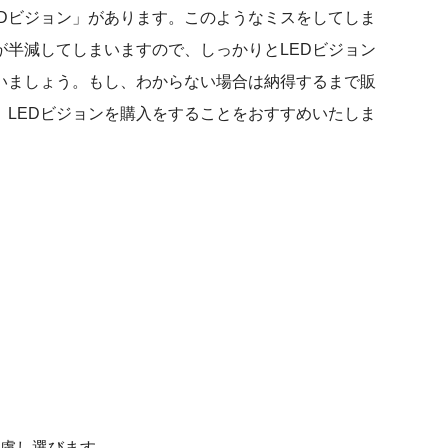
EDビジョン」があります。このようなミスをしてしま
が半減してしまいますので、しっかりとLEDビジョン
いましょう。もし、わからない場合は納得するまで販
、LEDビジョンを購入をすることをおすすめいたしま
考慮し選びます。