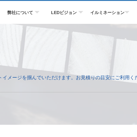
弊社について
LEDビジョン
イルミネーション
ストイメージを掴んでいただけます。お見積りの目安にご利用く