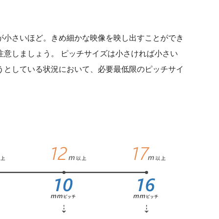
隔が小さいほど。きめ細かな映像を映し出すことができ
注意しましょう。 ピッチサイズは小さければ小さい
うとしている状況において、必要最低限のピッチサイ