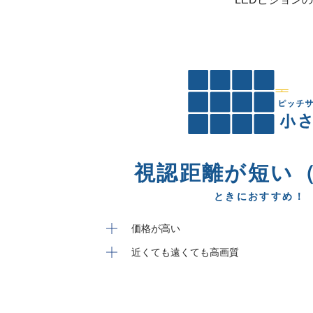
視認距離が短い
ときにおすすめ！
価格が高い
近くても遠くても高画質