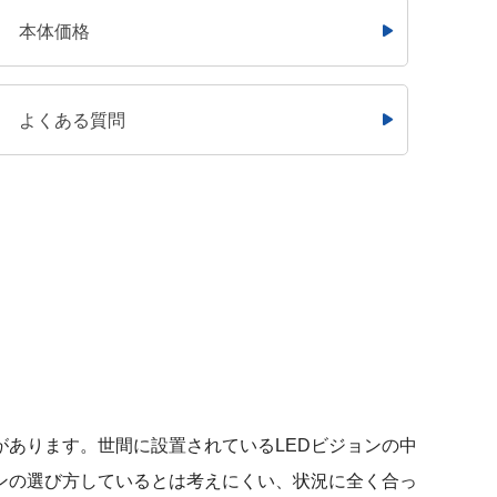
本体価格
よくある質問
があります。世間に設置されているLEDビジョンの中
ョンの選び方しているとは考えにくい、状況に全く合っ