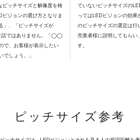
なピッチサイズと解像度を検
ていないピッチサイズのL
EDビジョンの選び方となりま
ってはLEDビジョンの効果
る」、「ピッチサイズが
のピッチサイズの選定は行
な話ではありません。「◯◯
売業者様に説明してもらい
ので、お客様が表示したい
す。
いでしょう。」
ピッチサイズ参考
のピッチサイズは、LEDビジョンとそれを見る人の視認距離を