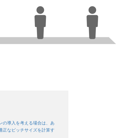
ンの導入を考える場合は、あ
適正なピッチサイズを計算す