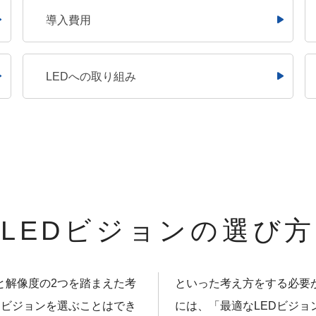
導入費用
LEDへの取り組み
LEDビジョンの選び方
と解像度の2つを踏まえた考
といった考え方をする必要
Dビジョンを選ぶことはでき
には、「最適なLEDビジ