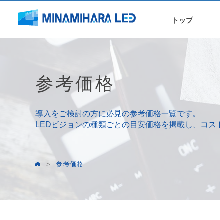
トップ
参考価格
導入をご検討の方に必見の参考価格一覧です。
LEDビジョンの種類ごとの目安価格を掲載し、コ
>
参考価格