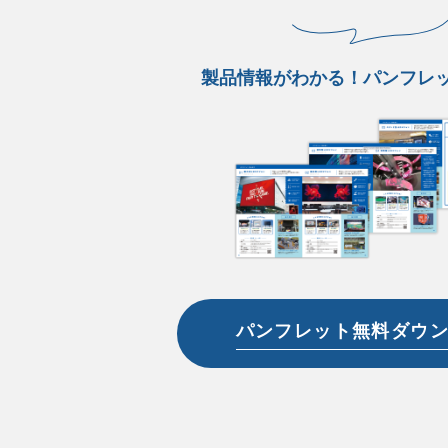
製品情報がわかる！パンフレ
パンフレット無料ダウ