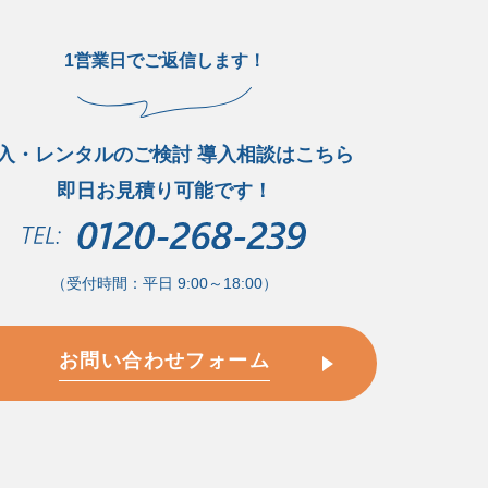
1営業日でご返信します！
入・レンタルのご検討 導入相談はこちら
即日お見積り可能です！
（受付時間：平日 9:00～18:00）
お問い合わせフォーム