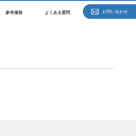
お問い合わせ
参考価格
よくある質問