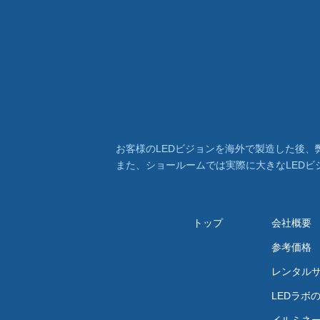
お客様のLEDビジョンを海外で製造した後、弊
また、ショールームでは実際に大きなLED
トップ
会社概要
参考価格
レンタル
LEDラボ
イルミネ