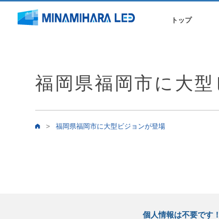
トップ
福岡県福岡市に大型
>
福岡県福岡市に大型ビジョンが登場
個人情報は不要です