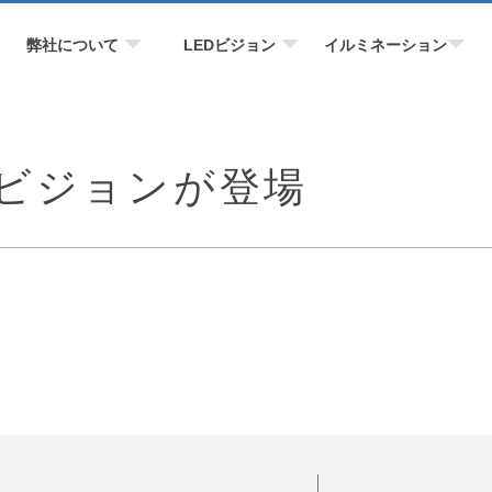
弊社について
LEDビジョン
イルミネーション
ビジョンが登場
！