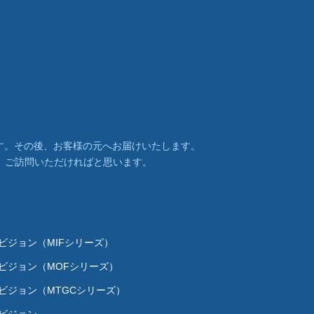
います。その後、お客様の元へお届けいたします。
、ご訪問いただければと思います。
Dビジョン（MIFシリーズ）
Dビジョン（MOFシリーズ）
Dビジョン（MTGCシリーズ）
Dビジョン