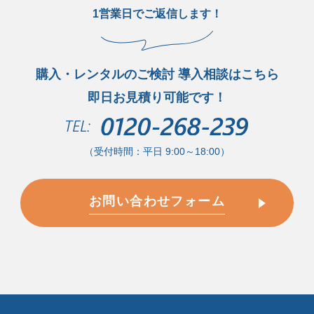
1営業日でご返信します！
購入・レンタルのご検討 導入相談はこちら
即日お見積り可能です！
（受付時間：平日 9:00～18:00）
お問い合わせフォーム