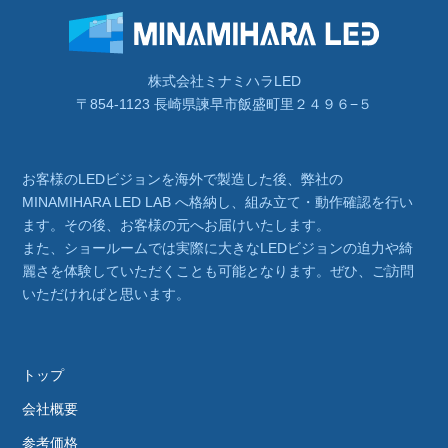
株式会社ミナミハラLED
〒854-1123 長崎県諫早市飯盛町里２４９６−５
お客様のLEDビジョンを海外で製造した後、弊社の
MINAMIHARA LED LAB へ格納し、組み立て・動作確認を行い
ます。その後、お客様の元へお届けいたします。
また、ショールームでは実際に大きなLEDビジョンの迫力や綺
麗さを体験していただくことも可能となります。ぜひ、ご訪問
いただければと思います。
トップ
会社概要
参考価格