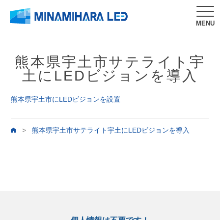
MENU
熊本県宇土市サテライト宇
土にLEDビジョンを導入
熊本県宇土市にLEDビジョンを設置
>
熊本県宇土市サテライト宇土にLEDビジョンを導入