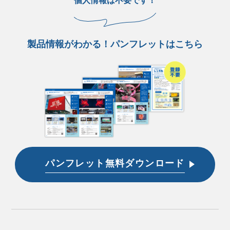
個人情報は不要です！
製品情報がわかる！パンフレットはこちら
パンフレット無料ダウンロード