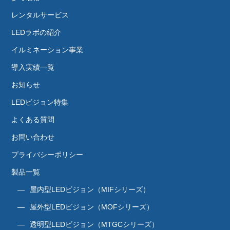
レンタルサービス
LEDラボの紹介
イルミネーション事業
導入実績一覧
お知らせ
LEDビジョン特集
よくある質問
お問い合わせ
プライバシーポリシー
製品一覧
屋内型LEDビジョン（MIFシリーズ）
屋外型LEDビジョン（MOFシリーズ）
透明型LEDビジョン（MTGCシリーズ）