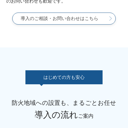
のお問い合わせも歓迎です。
導入のご相談・お問い合わせはこちら
はじめての方も安心
防火地域への設置も、まるごとお任せ
導入の流れ
ご案内