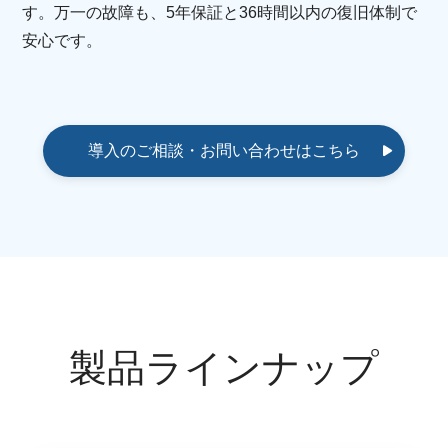
す。万一の故障も、5年保証と36時間以内の復旧体制で
安心です。
導入のご相談・お問い合わせはこちら
製品ラインナップ