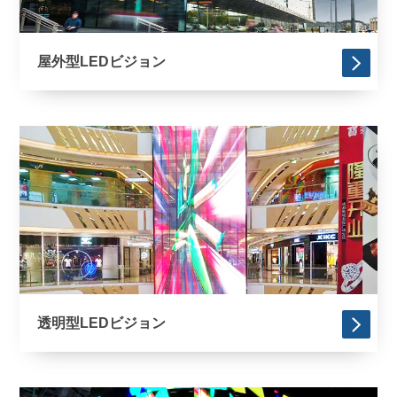
屋外型LEDビジョン
透明型LEDビジョン