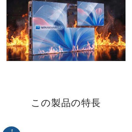
この製品の特長