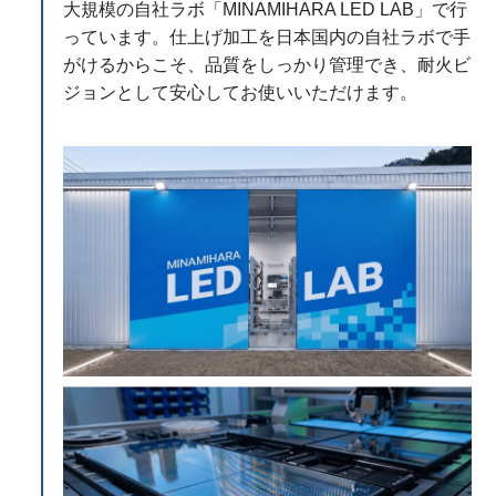
大規模の自社ラボ「MINAMIHARA LED LAB」で行
っています。仕上げ加工を日本国内の自社ラボで手
がけるからこそ、品質をしっかり管理でき、耐火ビ
ジョンとして安心してお使いいただけます。