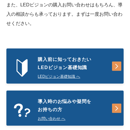
また、LEDビジョンの購入お問い合わせはもちろん、導
入の相談からも承っております。まずは一度お問い合わ
せください。
購入前に知っておきたい
LEDビジョン基礎知識
LEDビジョン基礎知識 へ
導入時のお悩みや疑問を
お持ちの方
お問い合わせ へ