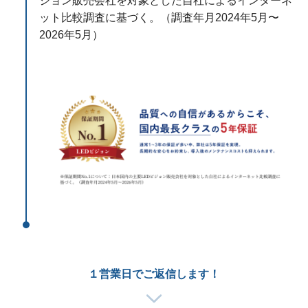
ジョン販売会社を対象とした自社によるインターネ
ット比較調査に基づく。（調査年月2024年5月〜
2026年5月）
１営業日でご返信します！