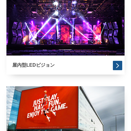
屋内型LEDビジョン