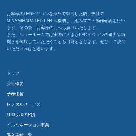
お客様のLEDビジョンを海外で製造した後、弊社の
MINAMIHARA LED LAB へ格納し、組み立て・動作確認を行い
ます。その後、お客様の元へお届けいたします。
また、ショールームでは実際に大きなLEDビジョンの迫力や綺
麗さを体験していただくことも可能となります。ぜひ、ご訪問
いただければと思います。
トップ
会社概要
参考価格
レンタルサービス
LEDラボの紹介
イルミネーション事業
導入実績一覧