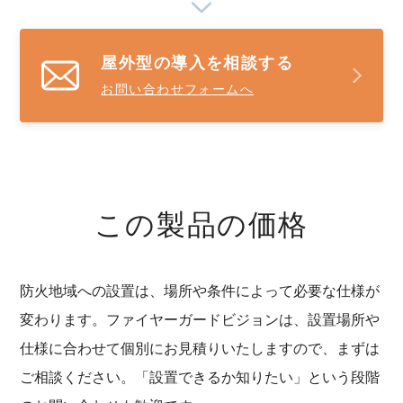
屋外型の導入を相談する
お問い合わせフォームへ
この製品の価格
防火地域への設置は、場所や条件によって必要な仕様が
変わります。ファイヤーガードビジョンは、設置場所や
仕様に合わせて個別にお見積りいたしますので、まずは
ご相談ください。「設置できるか知りたい」という段階