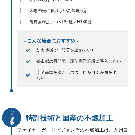
太陽の光に負けない高輝度設計
視野角が広い（V160度／H160度）
- こんな場合におすすめ -
防火地域で、設置を諦めていた
都市部の再開発・駅前商業施設に導入したい
安全基準を満たしつつ、目を引く映像を出し
たい
特許技術と国産の不燃加工
ファイヤーガードビジョン™の不燃加工は、九州最