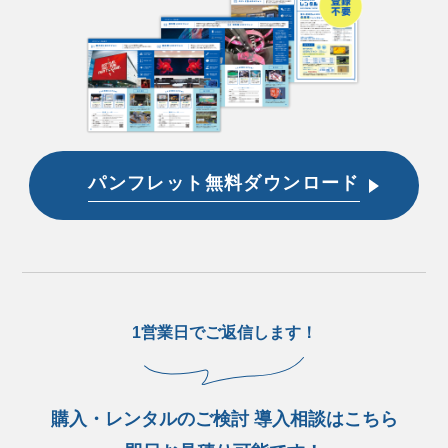
パンフレット無料ダウンロード
1営業日でご返信します！
購入・レンタルのご検討 導入相談はこちら