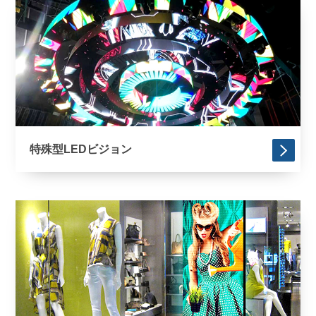
特殊型LEDビジョン