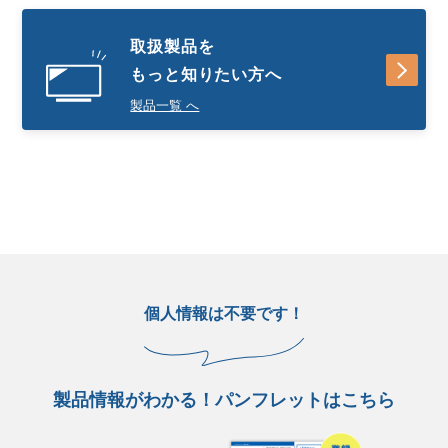
取扱製品を
もっと知りたい方へ
製品一覧 へ
個人情報は不要です！
製品情報がわかる！パンフレットはこちら