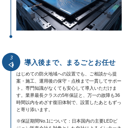
導入後まで、まるごとお任せ
はじめての防火地域への設置でも、ご相談から提
案・施工、運用後の保守・点検まで一貫してサポー
ト。専門知識がなくても安心して導入いただけま
す。業界最長クラスの5年保証と、万一の故障も36
時間以内をめざす復旧体制で、設置したあともずっ
と寄り添います。
※保証期間No.1について：日本国内の主要LEDビ