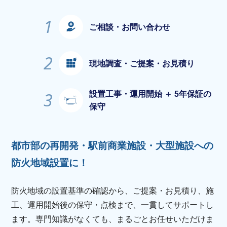
1
ご相談・お問い合わせ
2
現地調査・ご提案・お見積り
3
設置工事・運用開始 ＋ 5年保証の
保守
都市部の再開発・駅前商業施設・大型施設への
防火地域設置に！
防火地域の設置基準の確認から、ご提案・お見積り、施
工、運用開始後の保守・点検まで、一貫してサポートし
ます。専門知識がなくても、まるごとお任せいただけま