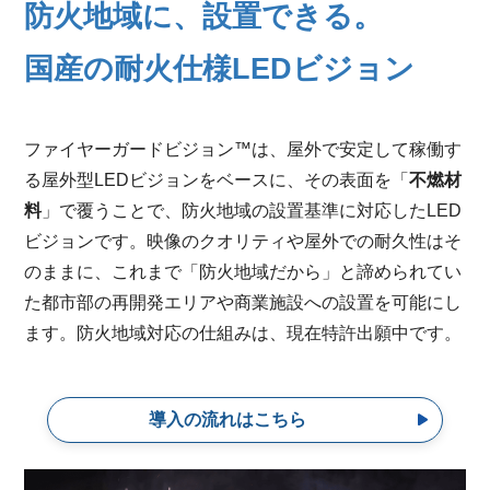
防火地域に、設置できる。
国産の耐火仕様LEDビジョン
ファイヤーガードビジョン™は、屋外で安定して稼働す
る屋外型LEDビジョンをベースに、その表面を「
不燃材
料
」で覆うことで、防火地域の設置基準に対応したLED
ビジョンです。映像のクオリティや屋外での耐久性はそ
のままに、これまで「防火地域だから」と諦められてい
た都市部の再開発エリアや商業施設への設置を可能にし
ます。防火地域対応の仕組みは、現在特許出願中です。
導入の流れはこちら