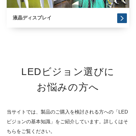
液晶ディスプレイ
LEDビジョン選びに
お悩みの方へ
当サイトでは、製品のご購入を検討される方への「LED
ビジョンの基本知識」をご紹介しています。詳しくはそ
ちらをご覧ください。