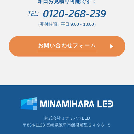
即日お見積り可能です！
（受付時間：平日 9:00～18:00）
お問い合わせフォーム
株式会社ミナミハラLED
〒854-1123 長崎県諫早市飯盛町里２４９６−５