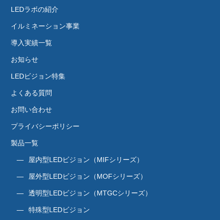
LEDラボの紹介
イルミネーション事業
導入実績一覧
お知らせ
LEDビジョン特集
よくある質問
お問い合わせ
プライバシーポリシー
製品一覧
屋内型LEDビジョン（MIFシリーズ）
屋外型LEDビジョン（MOFシリーズ）
透明型LEDビジョン（MTGCシリーズ）
特殊型LEDビジョン