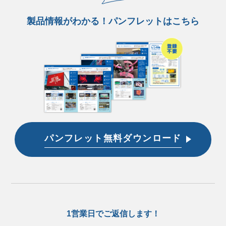
製品情報がわかる！パンフレットはこちら
パンフレット無料ダウンロード
1営業日でご返信します！