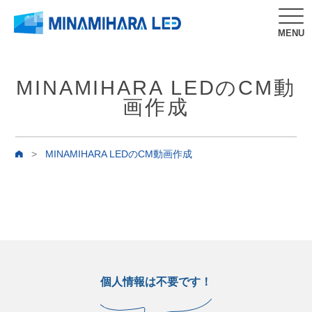
MENU
MINAMIHARA LEDのCM動
画作成
>
MINAMIHARA LEDのCM動画作成
個人情報は不要です！