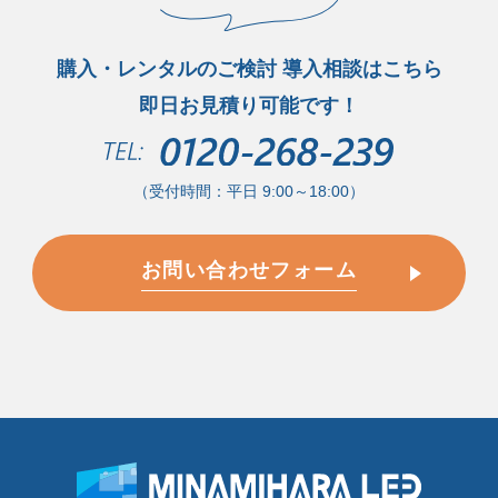
購入・レンタルのご検討 導入相談はこちら
即日お見積り可能です！
（受付時間：平日 9:00～18:00）
お問い合わせフォーム