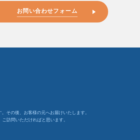
お問い合わせフォーム
います。その後、お客様の元へお届けいたします。
、ご訪問いただければと思います。