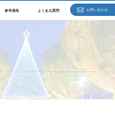
お問い合わせ
参考価格
よくある質問