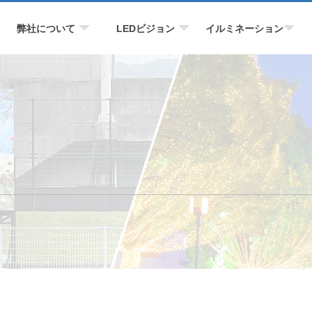
弊社について
LEDビジョン
イルミネーション