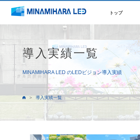
トップ
導入実績一覧
MINAMIHARA LED のLEDビジョン導入実績
>
導入実績一覧