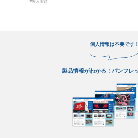
#導入実績
個人情報は不要です
製品情報がわかる！パンフレ