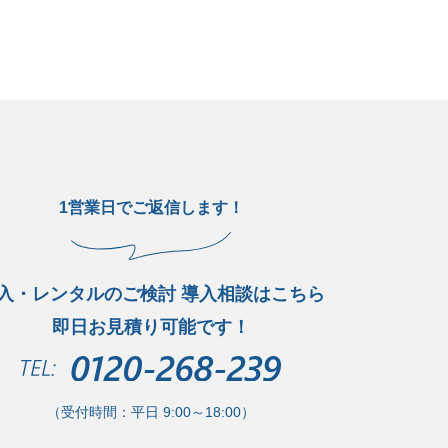
1営業日でご返信します！
入・レンタルのご検討 導入相談はこちら
即日お見積り可能です！
（受付時間：平日 9:00～18:00）