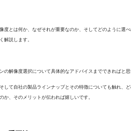
解像度とは何か、なぜそれが重要なのか、そしてどのように選
く解説します。
ョンの解像度選択について具体的なアドバイスまでできればと思
そして自社の製品ラインナップとその特徴についても触れ、ど
のか、そのメリットが伝われば嬉しいです。