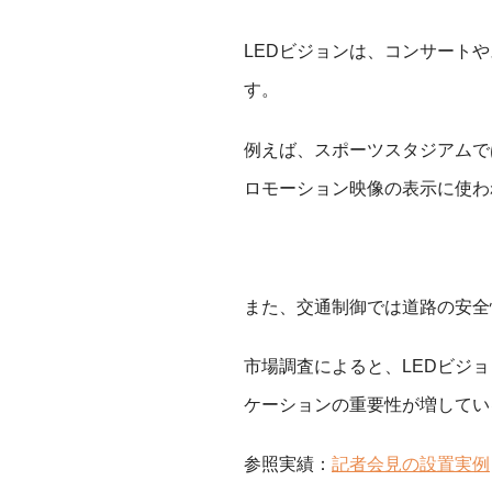
LEDビジョンは、コンサート
す。
例えば、スポーツスタジアムで
ロモーション映像の表示に使わ
また、交通制御では道路の安全
市場調査によると、LEDビジ
ケーションの重要性が増してい
参照実績：
記者会見の設置実例