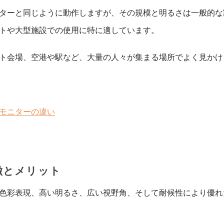
ターと同じように動作しますが、その規模と明るさは一般的な
トや大型施設での使用に特に適しています。
ト会場、空港や駅など、大量の人々が集まる場所でよく見かけ
晶モニターの違い
徴とメリット
な色彩表現、高い明るさ、広い視野角、そして耐候性により優