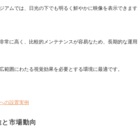
ジアムでは、日光の下でも明るく鮮やかに映像を表示できます
が非常に高く、比較的メンテナンスが容易なため、長期的な運
広範囲にわたる視覚効果を必要とする環境に最適です。
への設置実例
途と市場動向