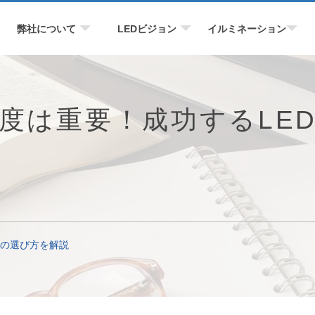
弊社について
LEDビジョン
イルミネーション
像度は重要！成功するLE
ンの選び方を解説