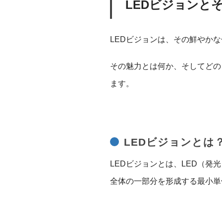
LEDビジョンと
LEDビジョンは、その鮮やか
その魅力とは何か、そしてどの
ます。
LEDビジョンとは
LEDビジョンとは、LED（
全体の一部分を形成する最小単