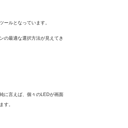
いツールとなっています。
ョンの最適な選択方法が見えてき
純に言えば、個々のLEDが画面
ます。