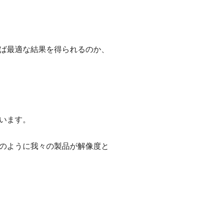
べば最適な結果を得られるのか、
います。
のように我々の製品が解像度と