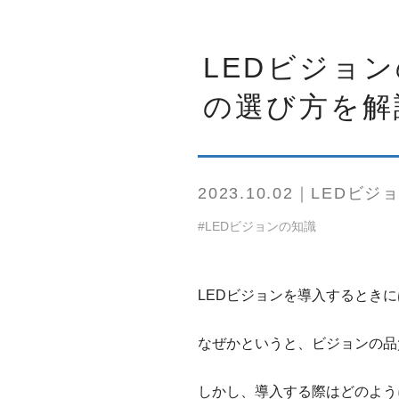
LEDビジョ
の選び方を解
2023.10.02｜LEDビジ
#LEDビジョンの知識
LEDビジョンを導入するとき
なぜかというと、ビジョンの品
しかし、導入する際はどのよう