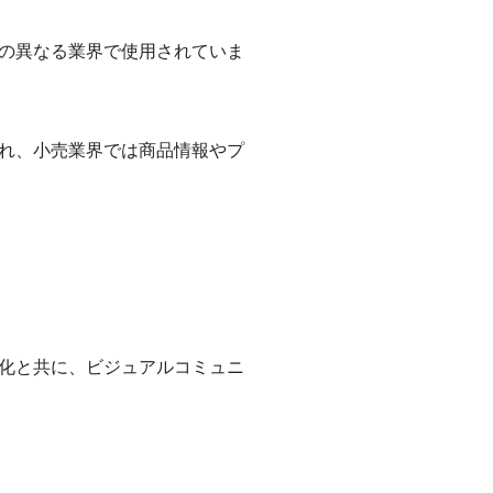
くの異なる業界で使用されていま
れ、小売業界では商品情報やプ
進化と共に、ビジュアルコミュニ