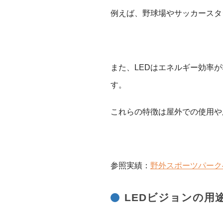
例えば、野球場やサッカースタ
また、LEDはエネルギー効率
す。
これらの特徴は屋外での使用や
参照実績：
野外スポーツパーク
LEDビジョンの用