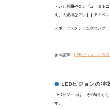
テレビ画面やコンピュータモニ
え、大規模なアウトドアイベン
スポーツスタジアムやコンサー
参照記事：
LEDビジョンと液
LEDビジョンの特
LEDビジョンは、その鮮やか
す。