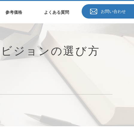
お問い合わせ
参考価格
よくある質問
Dビジョンの選び方