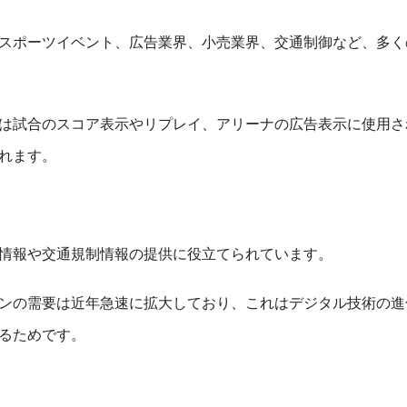
やスポーツイベント、広告業界、小売業界、交通制御など、多
は試合のスコア表示やリプレイ、アリーナの広告表示に使用さ
れます。
情報や交通規制情報の提供に役立てられています。
ョンの需要は近年急速に拡大しており、これはデジタル技術の
るためです。