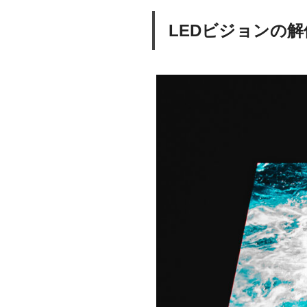
LEDビジョンの