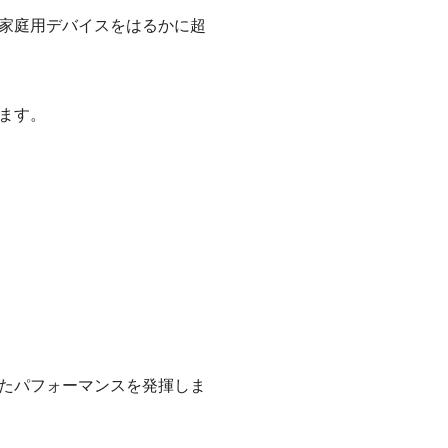
家庭用デバイスをはるかに超
ます。
れたパフォーマンスを発揮しま