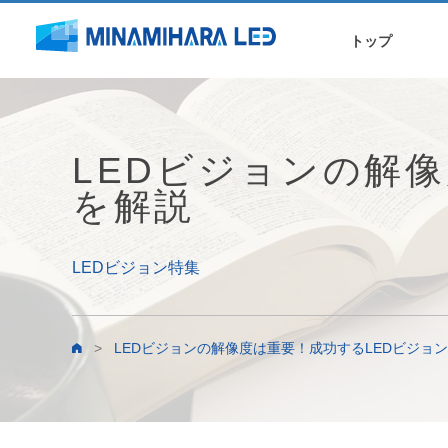
トップ
LEDビジョンの解
を解説
LEDビジョン特集
>
LEDビジョンの解像度は重要！成功するLEDビジョ