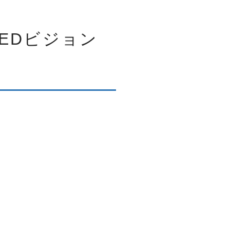
EDビジョン