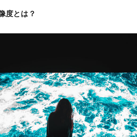
解像度とは？