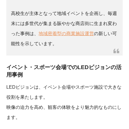
高校生が主体となって地域イベントを企画し、毎週
末には多世代が集まる賑やかな商店街に生まれ変わ
った事例は、
地域密着型の商業施設運営
の新しい可
能性を示しています。
イベント・スポーツ会場でのLEDビジョンの活
用事例
LEDビジョンは、イベント会場やスポーツ施設で大きな
役割を果たします。
映像の迫力を高め、観客の体験をより魅力的なものにし
ます。