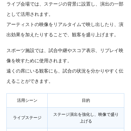
ライブ会場では、ステージの背景に設置し、演出の一部
として活用されます。
アーティストの映像をリアルタイムで映し出したり、演
出効果を加えたりすることで、観客を盛り上げます。
スポーツ施設では、試合中継やスコア表示、リプレイ映
像を映すために使用されます。
遠くの席にいる観客にも、試合の状況を分かりやすく伝
えることができます。
活用シーン
目的
ステージ演出を強化し、映像で盛り
ライブステージ
上げる