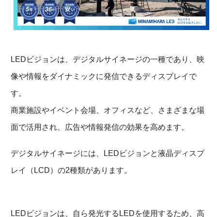
LEDビジョンは、デジタルサイネージの一種であり、映
像や情報をダイナミックに発信できるディスプレイで
す。
商業施設やイベント会場、オフィスなど、さまざまな場
面で活用され、広告や情報発信の効果を高めます。
デジタルサイネージには、LEDビジョンと液晶ディスプ
レイ（LCD）の2種類があります。
LEDビジョンは、自ら発光するLEDを使用するため、高