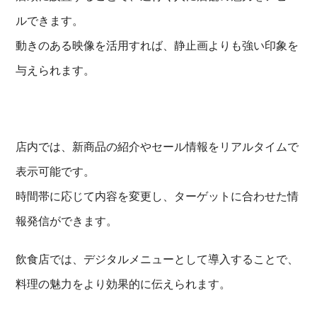
ルできます。
動きのある映像を活用すれば、静止画よりも強い印象を
与えられます。
店内では、新商品の紹介やセール情報をリアルタイムで
表示可能です。
時間帯に応じて内容を変更し、ターゲットに合わせた情
報発信ができます。
飲食店では、デジタルメニューとして導入することで、
料理の魅力をより効果的に伝えられます。