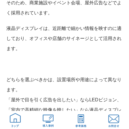
そのため、商業施設やイベント会場、屋外広告などでよ
く採用されています。
液晶ディスプレイは、近距離で細かい情報を映すのに適
しており、オフィスや店舗のサイネージとして活用され
ます。
どちらを選ぶべきかは、設置場所や用途によって異なり
ます。
「屋外で目を引く広告を出したい」ならLEDビジョン、
「室内で高精細な映像を映したい」なら液晶ディスプレ
イが適しています。