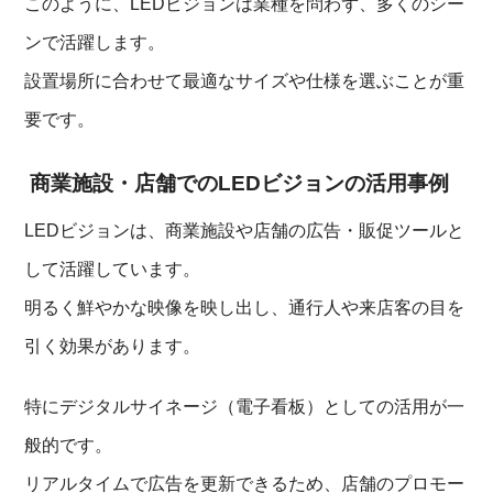
このように、LEDビジョンは業種を問わず、多くのシー
ンで活躍します。
設置場所に合わせて最適なサイズや仕様を選ぶことが重
要です。
商業施設・店舗でのLEDビジョンの活用事例
LEDビジョンは、商業施設や店舗の広告・販促ツールと
して活躍しています。
明るく鮮やかな映像を映し出し、通行人や来店客の目を
引く効果があります。
特にデジタルサイネージ（電子看板）としての活用が一
般的です。
リアルタイムで広告を更新できるため、店舗のプロモー