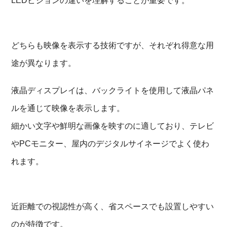
LEDビジョンの違いを理解することが重要です。
どちらも映像を表示する技術ですが、それぞれ得意な用
途が異なります。
液晶ディスプレイは、バックライトを使用して液晶パネ
ルを通じて映像を表示します。
細かい文字や鮮明な画像を映すのに適しており、テレビ
やPCモニター、屋内のデジタルサイネージでよく使わ
れます。
近距離での視認性が高く、省スペースでも設置しやすい
のが特徴です。