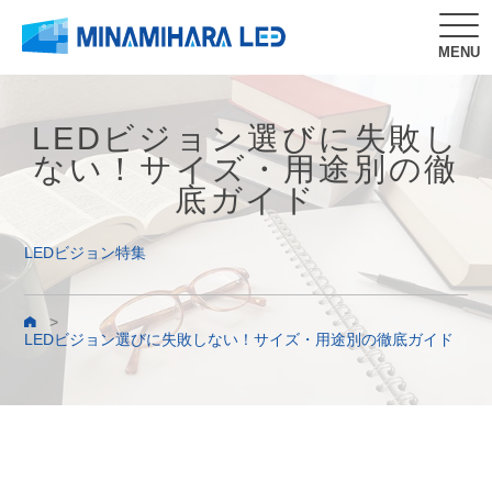
MENU
LEDビジョン選びに失敗し
ない！サイズ・用途別の徹
底ガイド
LEDビジョン特集
>
LEDビジョン選びに失敗しない！サイズ・用途別の徹底ガイド