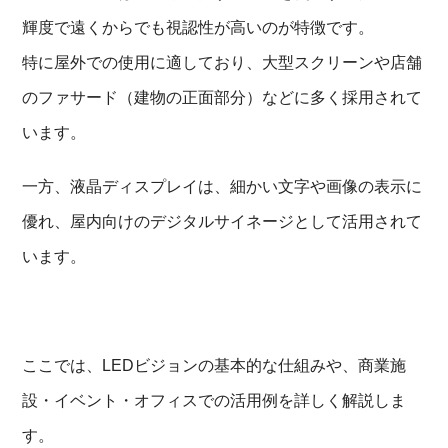
輝度で遠くからでも視認性が高いのが特徴です。
特に屋外での使用に適しており、大型スクリーンや店舗
のファサード（建物の正面部分）などに多く採用されて
います。
一方、液晶ディスプレイは、細かい文字や画像の表示に
優れ、屋内向けのデジタルサイネージとして活用されて
います。
ここでは、LEDビジョンの基本的な仕組みや、商業施
設・イベント・オフィスでの活用例を詳しく解説しま
す。