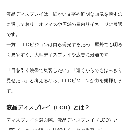
液晶ディスプレイは、細かい文字や鮮明な画像を映すの
に適しており、オフィスや店舗の屋内サイネージに最適
です。
一方、LEDビジョンは自ら発光するため、屋外でも明る
く見やすく、大型ディスプレイや広告に最適です。
「目を引く映像で集客したい」「遠くからでもはっきり
見せたい」と考えるなら、LEDビジョンが力を発揮しま
す。
液晶ディスプレイ（LCD）とは？
ディスプレイを選ぶ際、液晶ディスプレイ（LCD）と