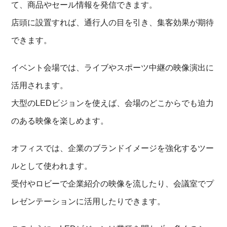
て、商品やセール情報を発信できます。
店頭に設置すれば、通行人の目を引き、集客効果が期待
できます。
イベント会場では、ライブやスポーツ中継の映像演出に
活用されます。
大型のLEDビジョンを使えば、会場のどこからでも迫力
のある映像を楽しめます。
オフィスでは、企業のブランドイメージを強化するツー
ルとして使われます。
受付やロビーで企業紹介の映像を流したり、会議室でプ
レゼンテーションに活用したりできます。