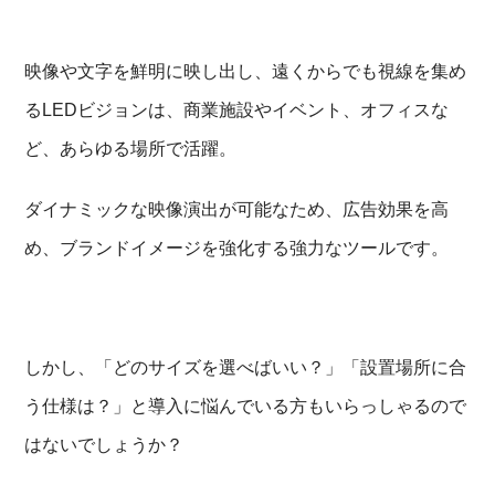
映像や文字を鮮明に映し出し、遠くからでも視線を集め
るLEDビジョンは、商業施設やイベント、オフィスな
ど、あらゆる場所で活躍。
ダイナミックな映像演出が可能なため、広告効果を高
め、ブランドイメージを強化する強力なツールです。
しかし、「どのサイズを選べばいい？」「設置場所に合
う仕様は？」と導入に悩んでいる方もいらっしゃるので
はないでしょうか？