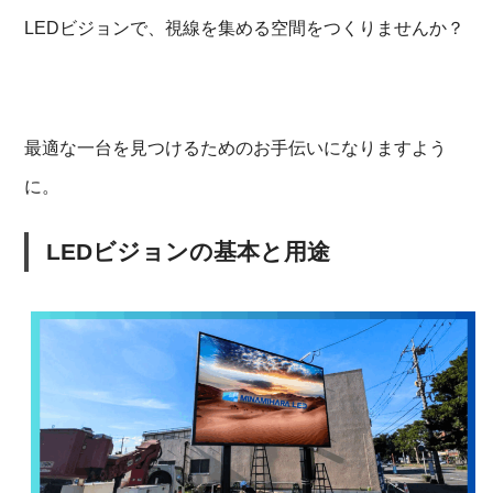
LEDビジョンで、視線を集める空間をつくりませんか？
最適な一台を見つけるためのお手伝いになりますよう
に。
LEDビジョンの基本と用途