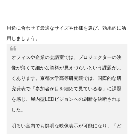
用途に合わせて最適なサイズや仕様を選び、効果的に活
用しましょう。
オフィスや企業の会議室では、プロジェクターの映
像が薄くて細かな資料が見えづらいという課題がよ
くあります。京都大学高等研究院では、国際的な研
究発表で「参加者が目を細めて見ている姿」に課題
を感じ、屋内型LEDビジョンへの刷新を決断されま
した。
明るい室内でも鮮明な映像表示が可能になり、「ど