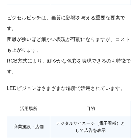
ピクセルピッチは、画質に影響を与える重要な要素で
す。
距離が狭いほど細かい表現が可能になりますが、コスト
も上がります。
RGB方式により、鮮やかな色彩を表現できるのも特徴で
す。
LEDビジョンはさまざまな場所で活用されています。
活用場所
目的
デジタルサイネージ（電子看板）と
商業施設・店舗
して広告を表示