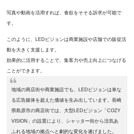
写真や動画を活用すれば、食欲をそそる訴求が可能で
す。
このように、LEDビジョンは商業施設や店舗での販促活
動を大きく支援します。
効果的に活用することで、集客力や売上向上につなげる
ことができます。
地域の商店街や商業施設でも、LEDビジョンは単な
る広告媒体を超えた価値を生み出しています。長崎
県島原市の商店街では、大型LEDビジョン「COZY
VISION」の設置により、シャッター街から活気あ
ふれる地域の拠点へと劇的な変化を遂げました。