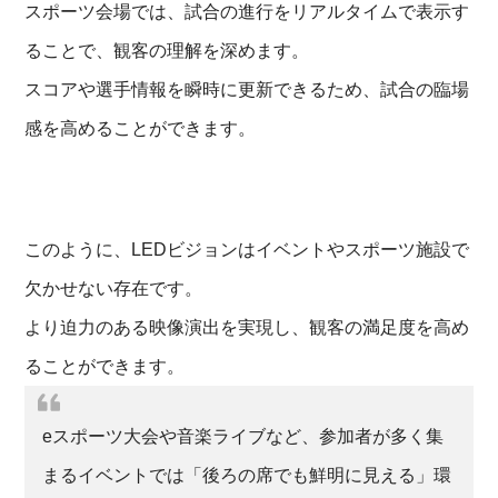
スポーツ会場では、試合の進行をリアルタイムで表示す
ることで、観客の理解を深めます。
スコアや選手情報を瞬時に更新できるため、試合の臨場
感を高めることができます。
このように、LEDビジョンはイベントやスポーツ施設で
欠かせない存在です。
より迫力のある映像演出を実現し、観客の満足度を高め
ることができます。
eスポーツ大会や音楽ライブなど、参加者が多く集
まるイベントでは「後ろの席でも鮮明に見える」環