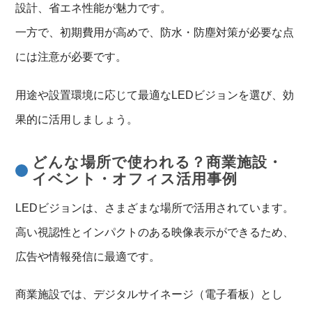
設計、省エネ性能が魅力です。
一方で、初期費用が高めで、防水・防塵対策が必要な点
には注意が必要です。
用途や設置環境に応じて最適なLEDビジョンを選び、効
果的に活用しましょう。
どんな場所で使われる？商業施設・
イベント・オフィス活用事例
LEDビジョンは、さまざまな場所で活用されています。
高い視認性とインパクトのある映像表示ができるため、
広告や情報発信に最適です。
商業施設では、デジタルサイネージ（電子看板）とし