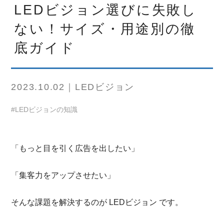
LEDビジョン選びに失敗し
ない！サイズ・用途別の徹
底ガイド
2023.10.02｜LEDビジョン
#LEDビジョンの知識
「もっと目を引く広告を出したい」
「集客力をアップさせたい」
そんな課題を解決するのが LEDビジョン です。