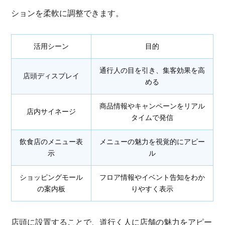
ションを柔軟に調整できます。
活用シーン
目的
通行人の目を引き、集客効果を高
店頭ディスプレイ
める
商品情報やキャンペーンをリアル
店内サイネージ
タイムで発信
飲食店のメニュー表
メニューの魅力を視覚的にアピー
示
ル
ショッピングモール
フロア情報やイベント告知をわか
の案内板
りやすく表示
店頭に設置することで、道行く人に店舗の魅力をアピー