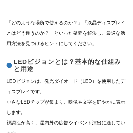
「どのような場所で使えるのか？」「液晶ディスプレイ
とはどう違うのか？」といった疑問を解決し、最適な活
用方法を見つけるヒントにしてください。
LEDビジョンとは？基本的な仕組み
と用途
LEDビジョンは、発光ダイオード（LED）を使用したデ
ィスプレイです。
小さなLEDチップが集まり、映像や文字を鮮やかに表示
します。
視認性が高く、屋内外の広告やイベント演出に適してい