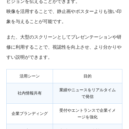
ビジョンを伝えることができます。
映像を活用することで、静止画やポスターよりも強い印
象を与えることが可能です。
また、大型のスクリーンとしてプレゼンテーションや研
修に利用することで、視認性を向上させ、より分かりや
すい説明ができます。
活用シーン
目的
業績やニュースをリアルタイム
社内情報共有
で発信
受付やエントランスで企業イメ
企業ブランディング
ージを強化