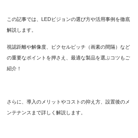
この記事では、LEDビジョンの選び方や活用事例を徹底
解説します。
視認距離や解像度、ピクセルピッチ（画素の間隔）など
の重要なポイントを押さえ、最適な製品を選ぶコツもご
紹介！
さらに、導入のメリットやコストの抑え方、設置後のメ
ンテナンスまで詳しく解説します。