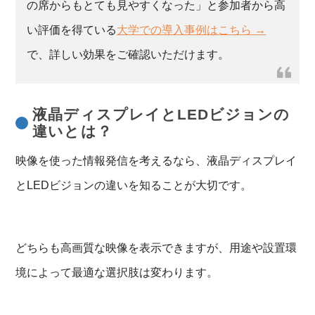
の席からもとても見やすくなった」と参加者から高
い評価を得ている
大学での導入事例はこちら →
で、詳しい効果をご確認いただけます。
液晶ディスプレイとLEDビジョンの
違いとは？
映像を使った情報発信を考えるなら、液晶ディスプレイ
とLEDビジョンの違いを知ることが大切です。
どちらも高画質な映像を表示できますが、用途や設置環
境によって最適な選択肢は変わります。