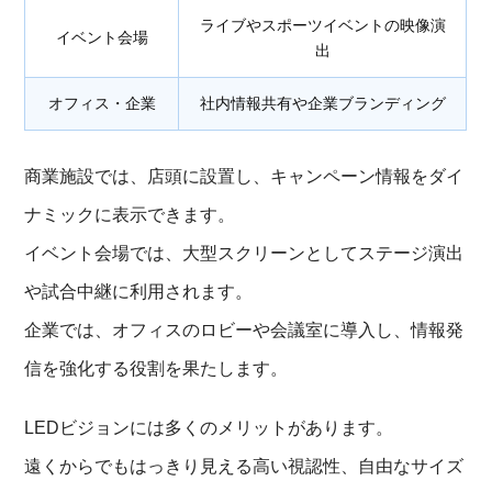
ライブやスポーツイベントの映像演
イベント会場
出
オフィス・企業
社内情報共有や企業ブランディング
商業施設では、店頭に設置し、キャンペーン情報をダイ
ナミックに表示できます。
イベント会場では、大型スクリーンとしてステージ演出
や試合中継に利用されます。
企業では、オフィスのロビーや会議室に導入し、情報発
信を強化する役割を果たします。
LEDビジョンには多くのメリットがあります。
遠くからでもはっきり見える高い視認性、自由なサイズ