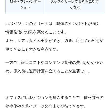
研修・プレゼンテー
大型スクリーンで資料を見やす
ション
く表示
LEDビジョンのメリットは、映像のインパクトが強く、
情報発信の効果を高めることです。
また、リアルタイム更新ができ、必要に応じて内容を変
更できる点も大きな利点です。
一方で、設置コストやコンテンツ制作の費用がかかるた
め、導入前に運用計画を立てることが重要です。
オフィスにLEDビジョンを導入することで、情報共有の
効率化や企業イメージの向上が期待できます。