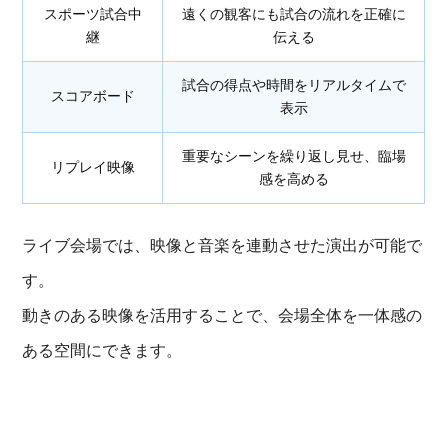
スポーツ試合中
遠くの観客にも試合の流れを正確に
継
伝える
試合の得点や時間をリアルタイムで
スコアボード
表示
重要なシーンを繰り返し見せ、臨場
リプレイ映像
感を高める
ライブ会場では、映像と音楽を連動させた演出が可能で
す。
動きのある映像を活用することで、会場全体を一体感の
ある空間にできます。