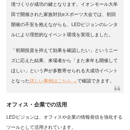
境づくりが成功の鍵となります。イオンモール大牟
田で開催された家族対抗eスポーツ大会では、初回
開催の不安を抱えながらも、LEDビジョンのレンタ
ルにより理想的なイベント環境を実現しました。
「初期投資を抑えて効果を確認したい」というニー
ズに応えた結果、来場者から「また来年も開催して
ほしい」という声が多数寄せられる大成功イベント
となった
詳しい事例はこちら →
で確認できます。
オフィス・企業での活用
LEDビジョンは、オフィスや企業の情報発信を強化する
ツールとして活用されています。