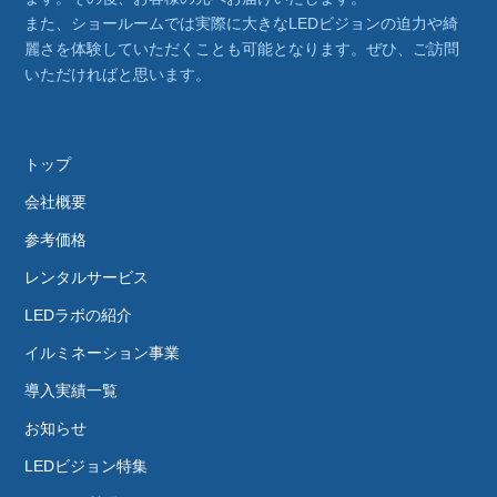
また、ショールームでは実際に大きなLEDビジョンの迫力や綺
麗さを体験していただくことも可能となります。ぜひ、ご訪問
いただければと思います。
トップ
会社概要
参考価格
レンタルサービス
LEDラボの紹介
イルミネーション事業
導入実績一覧
お知らせ
LEDビジョン特集