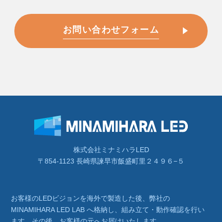
お問い合わせフォーム
株式会社ミナミハラLED
〒854-1123 長崎県諫早市飯盛町里２４９６−５
お客様のLEDビジョンを海外で製造した後、弊社の
MINAMIHARA LED LAB へ格納し、組み立て・動作確認を行い
ます。その後、お客様の元へお届けいたします。