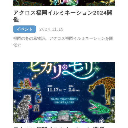
アクロス福岡イルミネーション2024開
催
イベント
2024.11.15
福岡の冬の風物詩。アクロス福岡イルミネーションを開
催☆