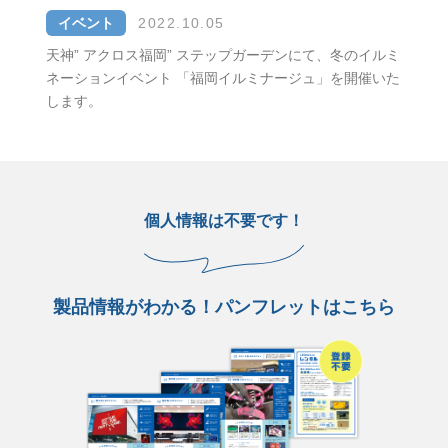
イベント
2022.10.05
天神” アクロス福岡” ステップガーデンにて、冬のイルミ
ネーションイベント 「福岡イルミナージュ」を開催いた
します。
個人情報は不要です！
製品情報がわかる！パンフレットはこちら