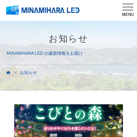
MENU
お知らせ
MINAMIHARA LED の最新情報をお届け
>
お知らせ