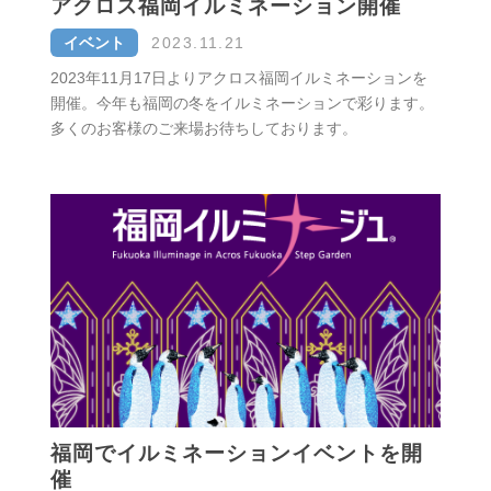
アクロス福岡イルミネーション開催
イベント
2023.11.21
2023年11月17日よりアクロス福岡イルミネーションを
開催。今年も福岡の冬をイルミネーションで彩ります。
多くのお客様のご来場お待ちしております。
福岡でイルミネーションイベントを開
催