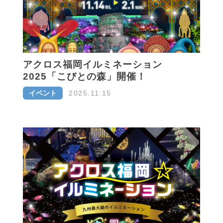
アクロス福岡イルミネーション
2025「こびとの森」開催！
イベント
2025.11.15