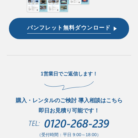
パンフレット無料ダウンロード
1営業日でご返信します！
購入・レンタルのご検討 導入相談はこちら
即日お見積り可能です！
（受付時間：平日 9:00～18:00）