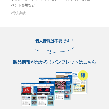
ベント会場など…
#導入実績
個人情報は不要です！
製品情報がわかる！パンフレットはこちら