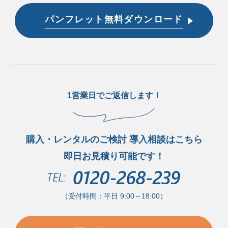
パンフレット無料ダウンロード
1営業日でご返信します！
購入・レンタルのご検討 導入相談はこちら
即日お見積り可能です！
（受付時間：平日 9:00～18:00）