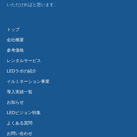
いただければと思います。
トップ
会社概要
参考価格
レンタルサービス
LEDラボの紹介
イルミネーション事業
導入実績一覧
お知らせ
LEDビジョン特集
よくある質問
お問い合わせ