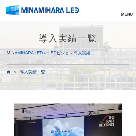
MENU
導入実績一覧
MINAMIHARA LED のLEDビジョン導入実績
>
導入実績一覧