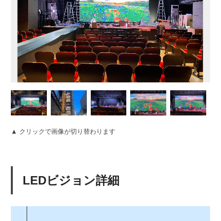
▲ クリックで画像が切り替わります
LEDビジョン詳細