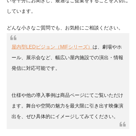
いを十分にお聞きし、最適なご提案をすることを大切に
しています。
どんな小さなご質問でも、お気軽にご相談ください。
屋内型LEDビジョン（MIFシリーズ）
は、劇場やホ
ール、展示会など、幅広い屋内施設での演出・情報
発信に対応可能です。
仕様や他の導入事例は商品ページにてご覧いただけ
ます。舞台や空間の魅力を最大限に引き出す映像演
出を、ぜひ具体的にイメージしてみてください。