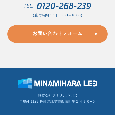
（受付時間：平日 9:00～18:00）
お問い合わせフォーム
株式会社ミナミハラLED
〒854-1123 長崎県諫早市飯盛町里２４９６−５