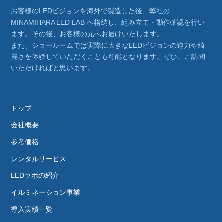
お客様のLEDビジョンを海外で製造した後、弊社の
MINAMIHARA LED LAB へ格納し、組み立て・動作確認を行い
ます。その後、お客様の元へお届けいたします。
また、ショールームでは実際に大きなLEDビジョンの迫力や綺
麗さを体験していただくことも可能となります。ぜひ、ご訪問
いただければと思います。
トップ
会社概要
参考価格
レンタルサービス
LEDラボの紹介
イルミネーション事業
導入実績一覧