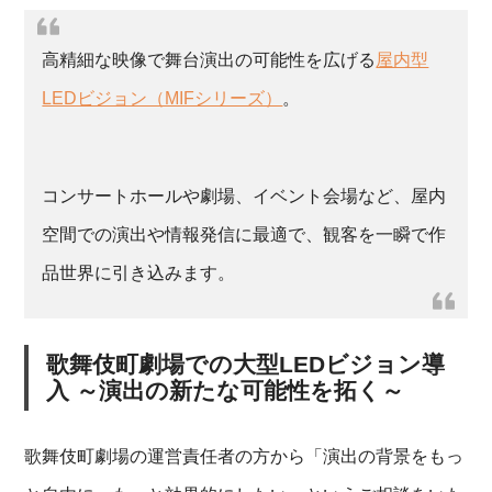
高精細な映像で舞台演出の可能性を広げる
屋内型
LEDビジョン（MIFシリーズ）
。
コンサートホールや劇場、イベント会場など、屋内
空間での演出や情報発信に最適で、観客を一瞬で作
品世界に引き込みます。
歌舞伎町劇場での大型LEDビジョン導
入 ～演出の新たな可能性を拓く～
歌舞伎町劇場の運営責任者の方から「演出の背景をもっ