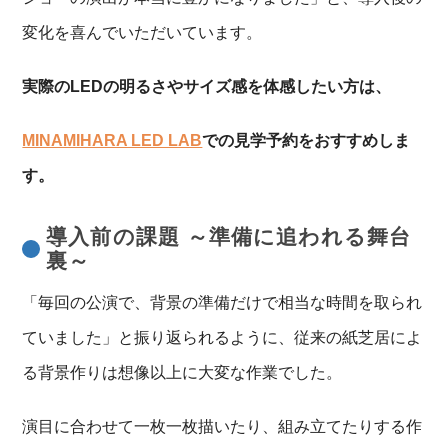
変化を喜んでいただいています。
実際のLEDの明るさやサイズ感を体感したい方は、
MINAMIHARA LED LAB
での見学予約をおすすめしま
す。
導入前の課題 ～準備に追われる舞台
裏～
「毎回の公演で、背景の準備だけで相当な時間を取られ
ていました」と振り返られるように、従来の紙芝居によ
る背景作りは想像以上に大変な作業でした。
演目に合わせて一枚一枚描いたり、組み立てたりする作