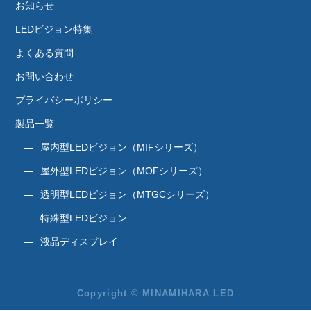
お知らせ
LEDビジョン特集
よくある質問
お問い合わせ
プライバシーポリシー
製品一覧
屋内型LEDビジョン（MIFシリーズ）
屋外型LEDビジョン（MOFシリーズ）
透明型LEDビジョン（MTGCシリーズ）
特殊型LEDビジョン
液晶ディスプレイ
Copyright © MINAMIHARA LED