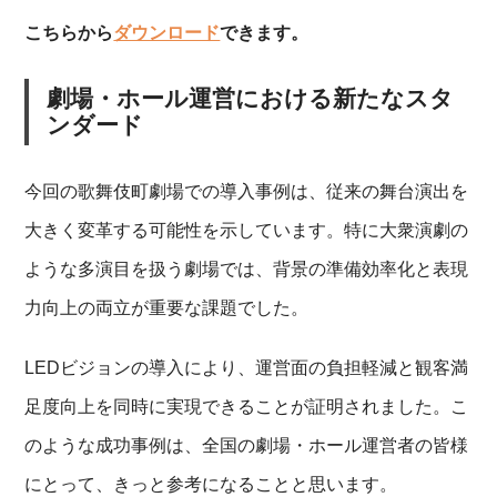
こちらから
ダウンロード
できます。
劇場・ホール運営における新たなスタ
ンダード
今回の歌舞伎町劇場での導入事例は、従来の舞台演出を
大きく変革する可能性を示しています。特に大衆演劇の
ような多演目を扱う劇場では、背景の準備効率化と表現
力向上の両立が重要な課題でした。
LEDビジョンの導入により、運営面の負担軽減と観客満
足度向上を同時に実現できることが証明されました。こ
のような成功事例は、全国の劇場・ホール運営者の皆様
にとって、きっと参考になることと思います。