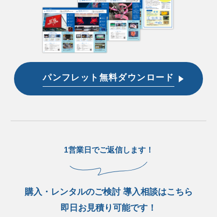
パンフレット無料ダウンロード
1営業日でご返信します！
購入・レンタルのご検討 導入相談はこちら
即日お見積り可能です！