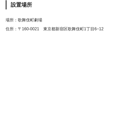
設置場所
場所：歌舞伎町劇場
住所：〒160-0021 東京都新宿区歌舞伎町1丁目6−12