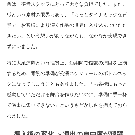
業は、準備スタッフにとって大きな負担でした。また、
紙という素材の限界もあり、「もっとダイナミックな背
景で、お客様により深く作品の世界に入り込んでいただ
きたい」という想いがありながらも、なかなか実現でき
ずにいました。
特に大衆演劇という性質上、短期間で複数の演目を上演
するため、背景の準備が公演スケジュールのボトルネッ
クになってしまうこともありました。「お客様にもっと
感動していただける舞台を作りたいのに、準備に手一杯
で演出に集中できない」というもどかしさを抱えておら
れました。
導入後の変化 ～演出の自由度が飛躍