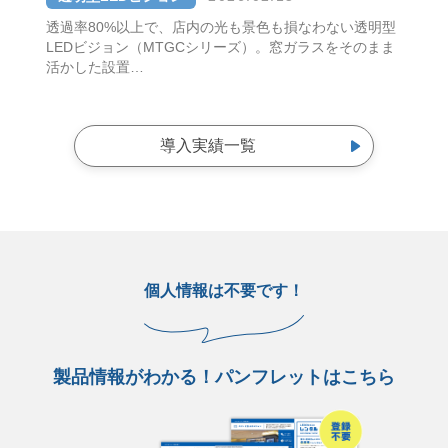
透過率80%以上で、店内の光も景色も損なわない透明型
LEDビジョン（MTGCシリーズ）。窓ガラスをそのまま
活かした設置…
導入実績一覧
個人情報は不要です！
製品情報がわかる！パンフレットはこちら