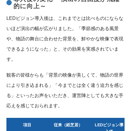
的に向上～
LEDビジョン導入後は、これまでとは比べものにならな
いほど演出の幅が広がりました。「季節感のある風景
や、物語の舞台に合わせた背景を、鮮やかな映像で表現
できるようになった」と、その効果を実感されていま
す。
観客の皆様からも「背景の映像が美しくて、物語の世界
により引き込まれる」「今までとは全く違う迫力を感じ
る」といったお声をいただき、運営陣としても大きな手
応えを感じておられます。
項目
従来（紙芝居）
LEDビジョン導