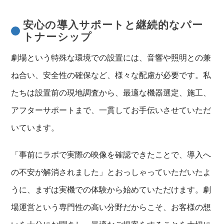
安心の導入サポートと継続的なパー
トナーシップ
劇場という特殊な環境での設置には、音響や照明との兼
ね合い、安全性の確保など、様々な配慮が必要です。私
たちは設置前の現地調査から、最適な機器選定、施工、
アフターサポートまで、一貫してお手伝いさせていただ
いています。
「事前にラボで実際の映像を確認できたことで、導入へ
の不安が解消されました」とおっしゃっていただいたよ
うに、まずは実機での体験から始めていただけます。劇
場運営という専門性の高い分野だからこそ、お客様の想