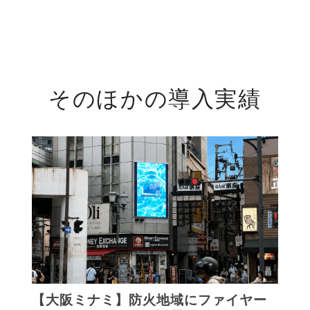
そのほかの導入実績
【大阪ミナミ】防火地域にファイヤー