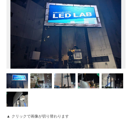
▲ クリックで画像が切り替わります