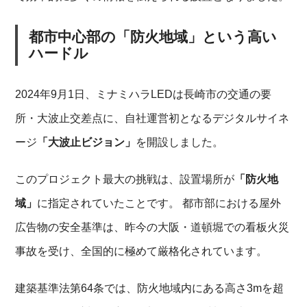
都市中心部の「防火地域」という高い
ハードル
2024年9月1日、ミナミハラLEDは長崎市の交通の要
所・大波止交差点に、自社運営初となるデジタルサイネ
ージ
「大波止ビジョン」
を開設しました。
このプロジェクト最大の挑戦は、設置場所が
「防火地
域」
に指定されていたことです。 都市部における屋外
広告物の安全基準は、昨今の大阪・道頓堀での看板火災
事故を受け、全国的に極めて厳格化されています。
建築基準法第64条では、防火地域内にある高さ3mを超