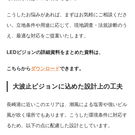
こうしたお悩みがあれば、まずはお気軽にご相談くださ
い。立地条件や用途に応じて、現地調査・法規診断のう
え、最適な対応をご提案いたします。
LEDビジョンの詳細資料をまとめた資料は、
こちらから
ダウンロード
できます。
大波止ビジョンに込めた設計上の工夫
長崎港に近いこのエリアは、潮風による塩害や強いビル
風が吹く場所でもあります。こうした環境条件に対応す
るため、以下の点に配慮した設計としています。