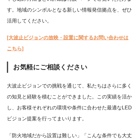
す。地域のシンボルとなる新しい情報発信拠点を、ぜひ
活用してください。
[大波止ビジョンの放映・設置に関するお問い合わせは
こちら]
お気軽にご相談ください
大波止ビジョンでの挑戦を通じて、私たちはさらに多く
の知見と経験を積むことができました。この実績を活か
し、お客様それぞれの環境や条件に合わせた最適なLED
ビジョン提案を行ってまいります。
「防火地域だから設置は難しい」「こんな条件でも大丈