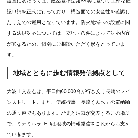
設置にあたっては、建築基準法第88条に基づく工作物確
認申請を正式に行っており、構造面での安全性を確認し
たうえでの運用となっています。防火地域への設置に関
する法規対応については、立地・条件によって対応内容
が異なるため、個別にご相談いただく形をとっていま
す。
地域とともに歩む情報発信拠点として
大波止交差点は、平日約60,000台が行き交う長崎のメイ
ンストリート。また、伝統行事「長崎くんち」の奉納踊
の通り道でもあります。歴史と活気が交差するこの場所
で、ミナミハラLEDは地域の情報発信をこれからも支え
ていきます。