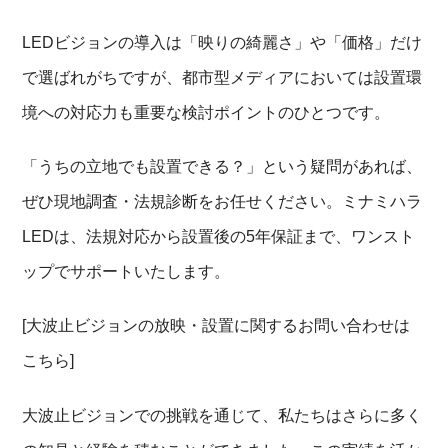
LEDビジョンの導入は「映りの綺麗さ」や「価格」だけ
で選ばれがちですが、都市型メディアにおいては設置環
境への対応力も重要な検討ポイントのひとつです。
「うちの立地でも設置できる？」という疑問があれば、
ぜひ現地調査・法規診断をお任せください。ミナミハラ
LEDは、法規対応から設置後の5年保証まで、ワンスト
ップでサポートいたします。
[大波止ビジョンの放映・設置に関するお問い合わせは
こちら]
大波止ビジョンでの挑戦を通じて、私たちはさらに多く