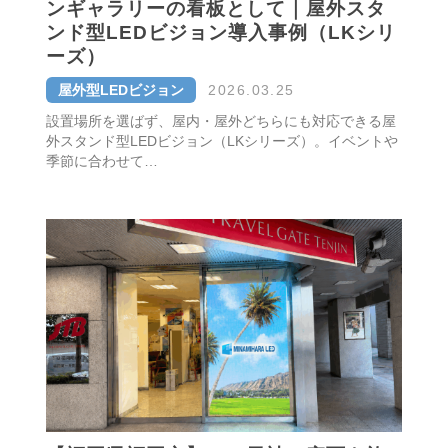
ンギャラリーの看板として｜屋外スタ
ンド型LEDビジョン導入事例（LKシリ
ーズ）
屋外型LEDビジョン
2026.03.25
設置場所を選ばず、屋内・屋外どちらにも対応できる屋
外スタンド型LEDビジョン（LKシリーズ）。イベントや
季節に合わせて…