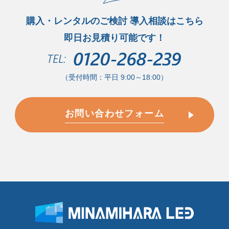
購入・レンタルのご検討 導入相談はこちら
即日お見積り可能です！
（受付時間：平日 9:00～18:00）
お問い合わせフォーム