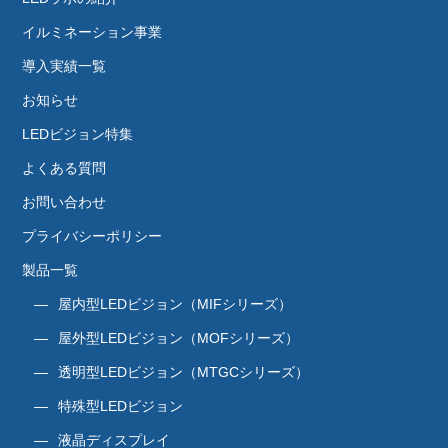
イルミネーション事業
導入実績一覧
お知らせ
LEDビジョン特集
よくある質問
お問い合わせ
プライバシーポリシー
製品一覧
屋内型LEDビジョン（MIFシリーズ）
屋外型LEDビジョン（MOFシリーズ）
透明型LEDビジョン（MTGCシリーズ）
特殊型LEDビジョン
液晶ディスプレイ