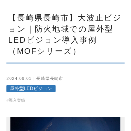
【長崎県長崎市】大波止ビジ
ョン｜防火地域での屋外型
LEDビジョン導入事例
（MOFシリーズ）
2024.09.01｜長崎県長崎市
屋外型LEDビジョン
#導入実績