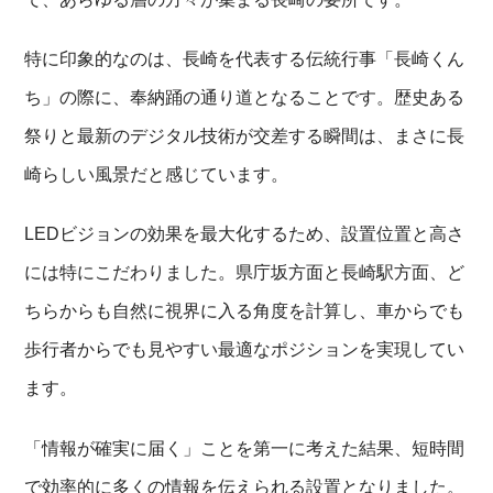
特に印象的なのは、長崎を代表する伝統行事「長崎くん
ち」の際に、奉納踊の通り道となることです。歴史ある
祭りと最新のデジタル技術が交差する瞬間は、まさに長
崎らしい風景だと感じています。
LEDビジョンの効果を最大化するため、設置位置と高さ
には特にこだわりました。県庁坂方面と長崎駅方面、ど
ちらからも自然に視界に入る角度を計算し、車からでも
歩行者からでも見やすい最適なポジションを実現してい
ます。
「情報が確実に届く」ことを第一に考えた結果、短時間
で効率的に多くの情報を伝えられる設置となりました。