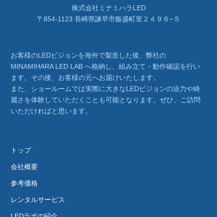
株式会社ミナミハラLED
〒854-1123 長崎県諫早市飯盛町里２４９６−５
お客様のLEDビジョンを海外で製造した後、弊社の
MINAMIHARA LED LAB へ格納し、組み立て・動作確認を行い
ます。その後、お客様の元へお届けいたします。
また、ショールームでは実際に大きなLEDビジョンの迫力や綺
麗さを体験していただくことも可能となります。ぜひ、ご訪問
いただければと思います。
トップ
会社概要
参考価格
レンタルサービス
LEDラボの紹介