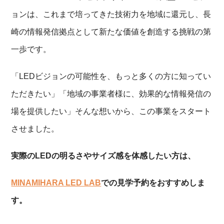
ョンは、これまで培ってきた技術力を地域に還元し、長
崎の情報発信拠点として新たな価値を創造する挑戦の第
一歩です。
「LEDビジョンの可能性を、もっと多くの方に知ってい
ただきたい」「地域の事業者様に、効果的な情報発信の
場を提供したい」そんな想いから、この事業をスタート
させました。
実際のLEDの明るさやサイズ感を体感したい方は、
MINAMIHARA LED LAB
での見学予約をおすすめしま
す。