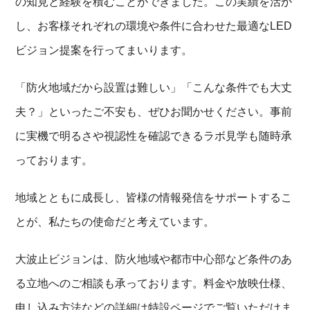
の知見と経験を積むことができました。この実績を活か
し、お客様それぞれの環境や条件に合わせた最適なLED
ビジョン提案を行ってまいります。
「防火地域だから設置は難しい」「こんな条件でも大丈
夫？」といったご不安も、ぜひお聞かせください。事前
に実機で明るさや視認性を確認できるラボ見学も随時承
っております。
地域とともに成長し、皆様の情報発信をサポートするこ
とが、私たちの使命だと考えています。
大波止ビジョンは、防火地域や都市中心部など条件のあ
る立地へのご相談も承っております。料金や放映仕様、
申し込み方法などの詳細は特設ページでご覧いただけま