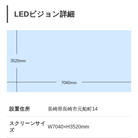
LEDビジョン詳細
3520mm
7040mm
設置住所
長崎県長崎市元船町14
スクリーンサイ
W7040×H3520mm
ズ