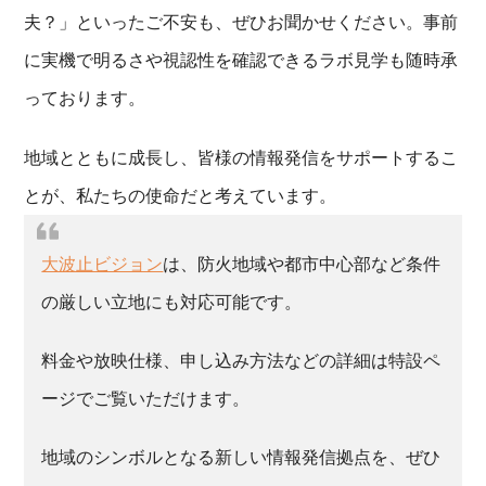
夫？」といったご不安も、ぜひお聞かせください。事前
に実機で明るさや視認性を確認できるラボ見学も随時承
っております。
地域とともに成長し、皆様の情報発信をサポートするこ
とが、私たちの使命だと考えています。
大波止ビジョン
は、防火地域や都市中心部など条件
の厳しい立地にも対応可能です。
料金や放映仕様、申し込み方法などの詳細は特設ペ
ージでご覧いただけます。
地域のシンボルとなる新しい情報発信拠点を、ぜひ