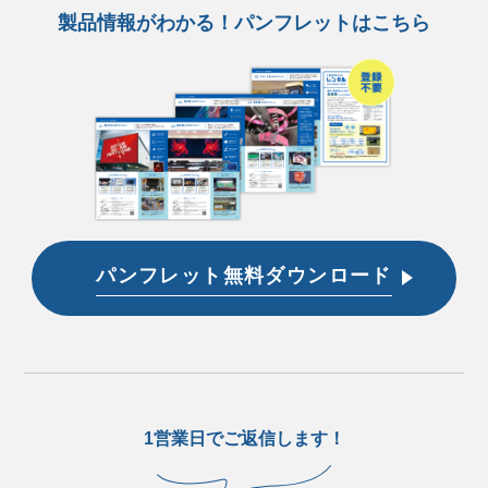
製品情報がわかる！パンフレットはこちら
パンフレット無料ダウンロード
1営業日でご返信します！