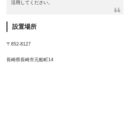
活用してください。
設置場所
〒852-8127
長崎県長崎市元船町14