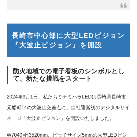
長崎市中心部に大型LEDビジョン
『大波止ビジョン』を開設
防火地域での電子看板のシンボルとし
て、新たな挑戦をスタート
2024年9月1日、私たちミナミハラLEDは長崎県長崎市
元船町14の大波止交差点に、自社運営初のデジタルサイ
ネージ「大波止ビジョン」を開設いたしました。
W7040×H3520mm、ピッチサイズ5mmの大型LEDビジ