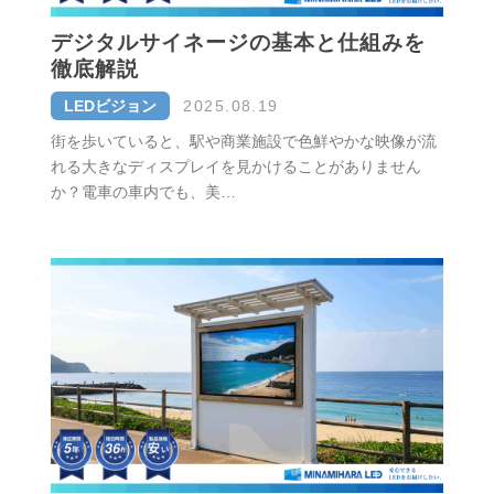
デジタルサイネージの基本と仕組みを
徹底解説
LEDビジョン
2025.08.19
街を歩いていると、駅や商業施設で色鮮やかな映像が流
れる大きなディスプレイを見かけることがありません
か？電車の車内でも、美…