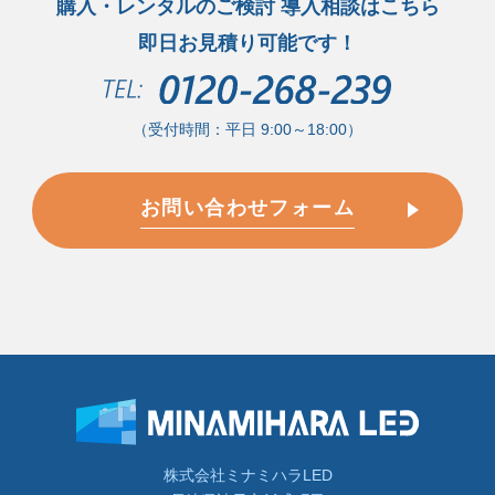
購入・レンタルのご検討 導入相談はこちら
即日お見積り可能です！
（受付時間：平日 9:00～18:00）
お問い合わせフォーム
株式会社ミナミハラLED