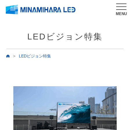
MENU
LEDビジョン特集
>
LEDビジョン特集