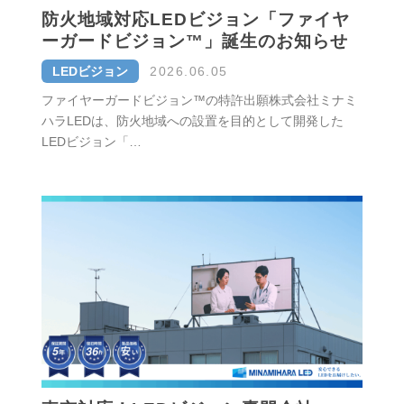
防火地域対応LEDビジョン「ファイヤ
ーガードビジョン™」誕生のお知らせ
LEDビジョン
2026.06.05
ファイヤーガードビジョン™の特許出願株式会社ミナミ
ハラLEDは、防火地域への設置を目的として開発した
LEDビジョン「…