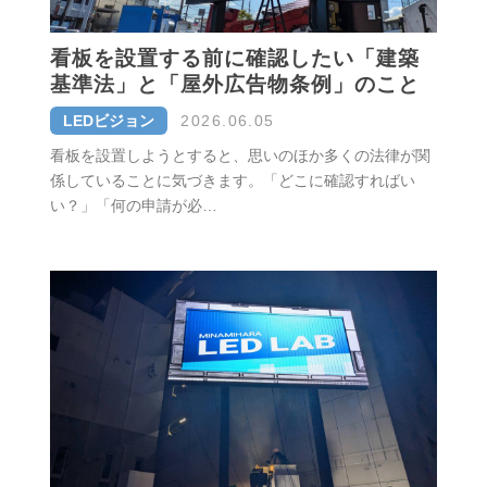
看板を設置する前に確認したい「建築
基準法」と「屋外広告物条例」のこと
LEDビジョン
2026.06.05
看板を設置しようとすると、思いのほか多くの法律が関
係していることに気づきます。「どこに確認すればい
い？」「何の申請が必…