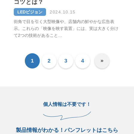
コツとは？
LEDビジョン
2024.10.15
街角で目を引く大型映像や、店舗内の鮮やかな広告表
示。これらの「映像を映す装置」には、実は大きく分け
て2つの技術があること…
1
2
3
4
»
個人情報は不要です！
製品情報がわかる！パンフレットはこちら