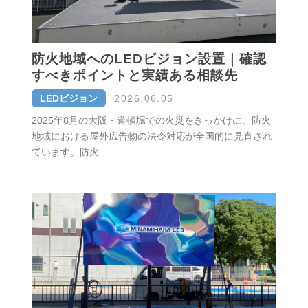
防火地域へのLEDビジョン設置｜確認
すべきポイントと実績ある相談先
LEDビジョン
2026.06.05
2025年8月の大阪・道頓堀での火災をきっかけに、防火
地域における屋外広告物の法令対応が全国的に見直され
ています。防火…