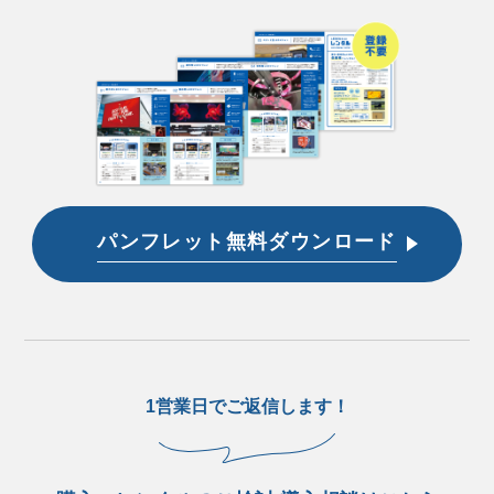
パンフレット無料ダウンロード
1営業日でご返信します！