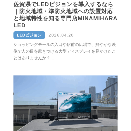
佐賀県でLEDビジョンを導入するなら
｜防火地域・準防火地域への設置対応
と地域特性を知る専門店MINAMIHARA
LED
LEDビジョン
2026.04.20
ショッピングモールの入口や駅前の広場で、鮮やかな映
像で人の目を惹きつける大型ディスプレイを見かけたこ
とはありませんか？…