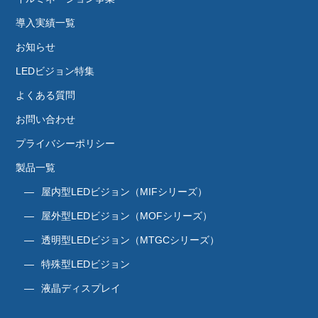
導入実績一覧
お知らせ
LEDビジョン特集
よくある質問
お問い合わせ
プライバシーポリシー
製品一覧
屋内型LEDビジョン（MIFシリーズ）
屋外型LEDビジョン（MOFシリーズ）
透明型LEDビジョン（MTGCシリーズ）
特殊型LEDビジョン
液晶ディスプレイ