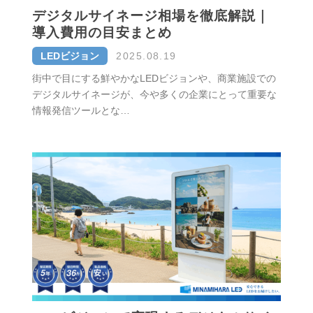
デジタルサイネージ相場を徹底解説｜
導入費用の目安まとめ
LEDビジョン
2025.08.19
街中で目にする鮮やかなLEDビジョンや、商業施設での
デジタルサイネージが、今や多くの企業にとって重要な
情報発信ツールとな…