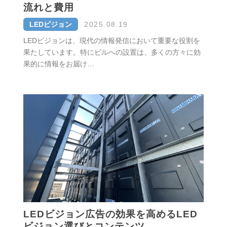
流れと費用
LEDビジョン
2025.08.19
LEDビジョンは、現代の情報発信において重要な役割を
果たしています。特にビルへの設置は、多くの方々に効
果的に情報をお届け…
LEDビジョン広告の効果を高めるLED
ビジョン選びとコンテンツ