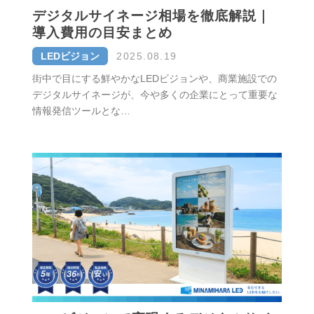
デジタルサイネージ相場を徹底解説｜
導入費用の目安まとめ
LEDビジョン
2025.08.19
街中で目にする鮮やかなLEDビジョンや、商業施設での
デジタルサイネージが、今や多くの企業にとって重要な
情報発信ツールとな…