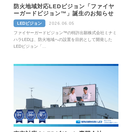
防火地域対応LEDビジョン「ファイヤ
ーガードビジョン™」誕生のお知らせ
LEDビジョン
2026.06.05
ファイヤーガードビジョン™の特許出願株式会社ミナミ
ハラLEDは、防火地域への設置を目的として開発した
LEDビジョン「…