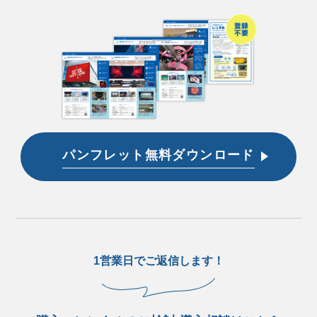
パンフレット無料ダウンロード
1営業日でご返信します！