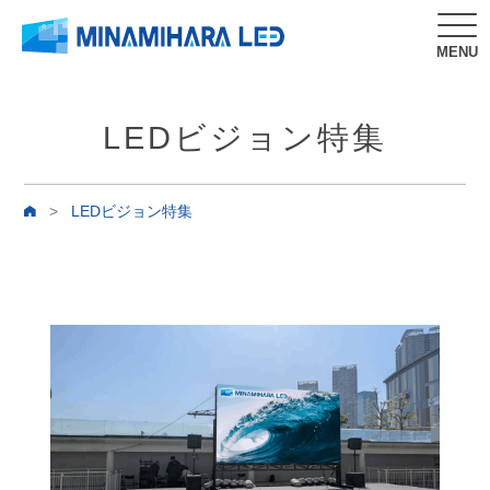
MENU
LEDビジョン特集
>
LEDビジョン特集