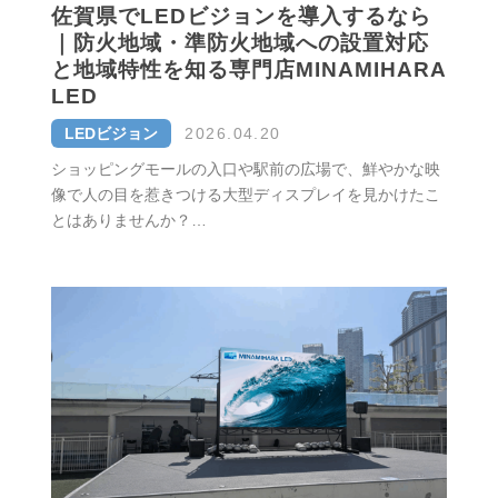
佐賀県でLEDビジョンを導入するなら
｜防火地域・準防火地域への設置対応
と地域特性を知る専門店MINAMIHARA
LED
LEDビジョン
2026.04.20
ショッピングモールの入口や駅前の広場で、鮮やかな映
像で人の目を惹きつける大型ディスプレイを見かけたこ
とはありませんか？…