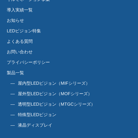
導入実績一覧
お知らせ
LEDビジョン特集
よくある質問
お問い合わせ
プライバシーポリシー
製品一覧
屋内型LEDビジョン（MIFシリーズ）
屋外型LEDビジョン（MOFシリーズ）
透明型LEDビジョン（MTGCシリーズ）
特殊型LEDビジョン
液晶ディスプレイ