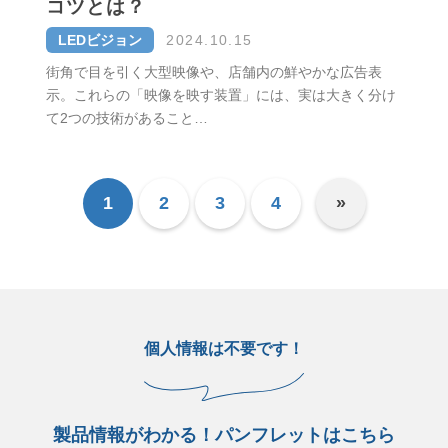
コツとは？
LEDビジョン
2024.10.15
街角で目を引く大型映像や、店舗内の鮮やかな広告表
示。これらの「映像を映す装置」には、実は大きく分け
て2つの技術があること…
1
2
3
4
»
個人情報は不要です！
製品情報がわかる！パンフレットはこちら