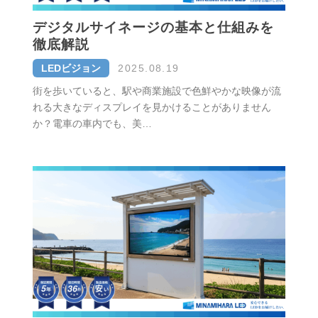
デジタルサイネージの基本と仕組みを
徹底解説
LEDビジョン
2025.08.19
街を歩いていると、駅や商業施設で色鮮やかな映像が流
れる大きなディスプレイを見かけることがありません
か？電車の車内でも、美…