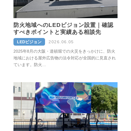
防火地域へのLEDビジョン設置｜確認
すべきポイントと実績ある相談先
LEDビジョン
2026.06.05
2025年8月の大阪・道頓堀での火災をきっかけに、防火
地域における屋外広告物の法令対応が全国的に見直され
ています。防火…