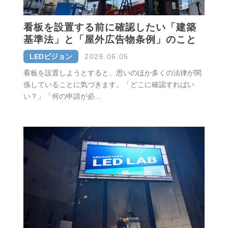
看板を設置する前に確認したい「建築
基準法」と「屋外広告物条例」のこと
LEDビジョン
2026.06.05
看板を設置しようとすると、思いのほか多くの法律が関
係していることに気づきます。「どこに確認すればい
い？」「何の申請が必…