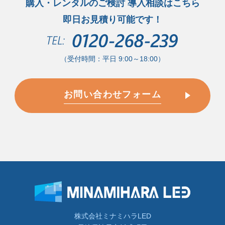
購入・レンタルのご検討 導入相談はこちら
即日お見積り可能です！
（受付時間：平日 9:00～18:00）
お問い合わせフォーム
株式会社ミナミハラLED