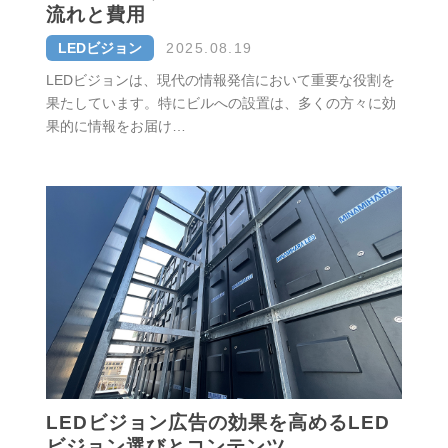
流れと費用
LEDビジョン
2025.08.19
LEDビジョンは、現代の情報発信において重要な役割を
果たしています。特にビルへの設置は、多くの方々に効
果的に情報をお届け…
LEDビジョン広告の効果を高めるLED
ビジョン選びとコンテンツ