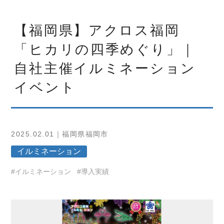
【福岡県】アクロス福岡
「ヒカリの四季めぐり」｜
自社主催イルミネーション
イベント
2025.02.01｜福岡県福岡市
イルミネーション
#イルミネーション
#導入実績