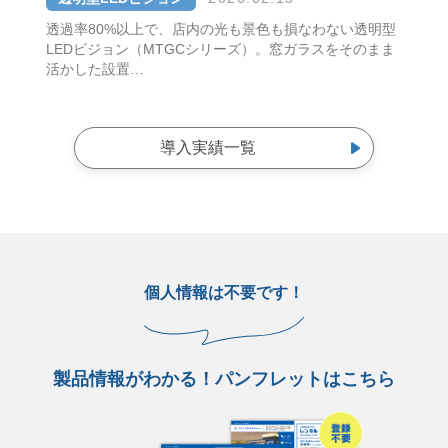
透過率80%以上で、店内の光も景色も損なわない透明型
LEDビジョン（MTGCシリーズ）。窓ガラスをそのまま
活かした設置…
導入実績一覧
個人情報は不要です！
製品情報がわかる！パンフレットはこちら