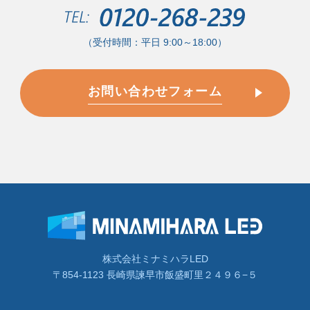
（受付時間：平日 9:00～18:00）
お問い合わせフォーム
株式会社ミナミハラLED
〒854-1123 長崎県諫早市飯盛町里２４９６−５