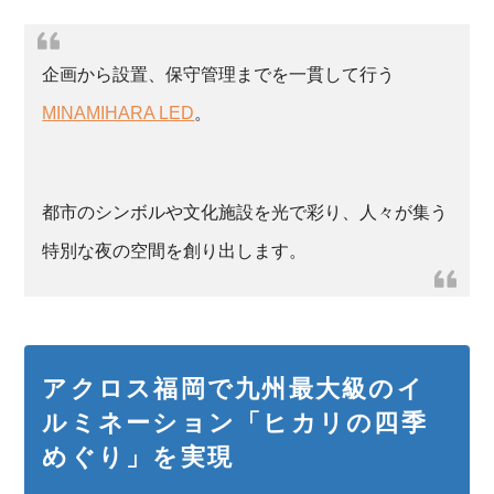
企画から設置、保守管理までを一貫して行う
MINAMIHARA LED
。
都市のシンボルや文化施設を光で彩り、人々が集う
特別な夜の空間を創り出します。
アクロス福岡で九州最大級のイ
ルミネーション「ヒカリの四季
めぐり」を実現