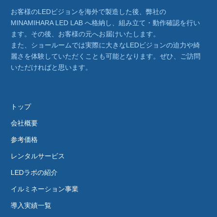
お客様のLEDビジョンを海外で製造した後、弊社の
MINAMIHARA LED LAB へ格納し、組み立て・動作確認を行い
ます。その後、お客様の元へお届けいたします。
また、ショールームでは実際に大きなLEDビジョンの迫力や綺
麗さを体験していただくことも可能となります。ぜひ、ご訪問
いただければと思います。
トップ
会社概要
参考価格
レンタルサービス
LEDラボの紹介
イルミネーション事業
導入実績一覧