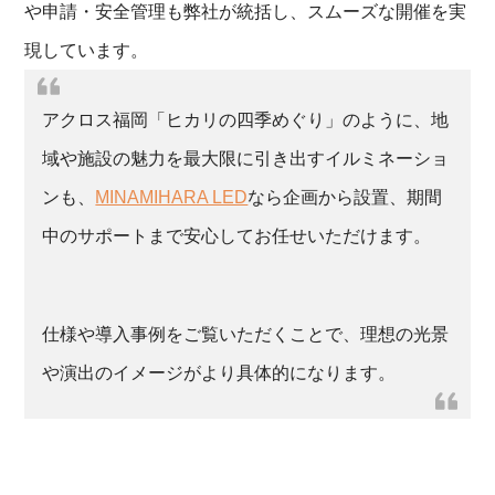
や申請・安全管理も弊社が統括し、スムーズな開催を実
現しています。
アクロス福岡「ヒカリの四季めぐり」のように、地
域や施設の魅力を最大限に引き出すイルミネーショ
ンも、
MINAMIHARA LED
なら企画から設置、期間
中のサポートまで安心してお任せいただけます。
仕様や導入事例をご覧いただくことで、理想の光景
や演出のイメージがより具体的になります。