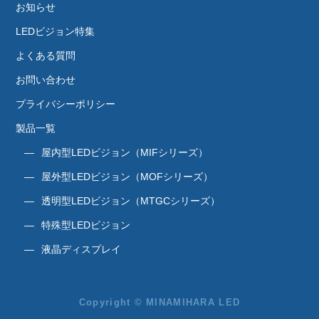
お知らせ
LEDビジョン特集
よくある質問
お問い合わせ
プライバシーポリシー
製品一覧
屋内型LEDビジョン（MIFシリーズ）
屋外型LEDビジョン（MOFシリーズ）
透明型LEDビジョン（MTGCシリーズ）
特殊型LEDビジョン
液晶ディスプレイ
Copyright © MINAMIHARA LED