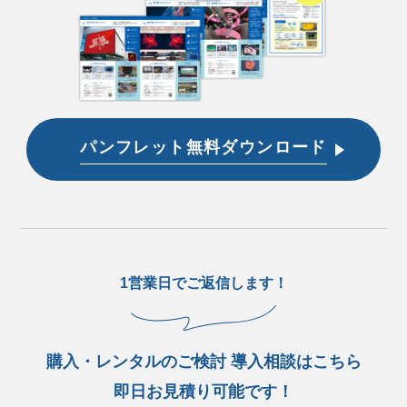
パンフレット無料ダウンロード
1営業日でご返信します！
購入・レンタルのご検討 導入相談はこちら
即日お見積り可能です！