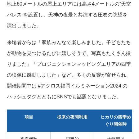
地上60メートルの屋上エリアには高さ4メートルの“天空
パレス”を設置し、天神の夜景と共演する圧巻の眺望を
演出しました。
来場者からは「家族みんなで楽しみました。子どもたち
が動物を見つけるたびに嬉しそうで、写真もたくさん撮
りました」「プロジェクションマッピングエリアの四季
の映像に感動しました」など、多くの反響が寄せられ、
開催期間中は #アクロス福岡イルミネーション2024 の
ハッシュタグとともにSNSでも話題となりました。
項目
従来の夜間利用
ヒカリの四季め
ぐり開催時