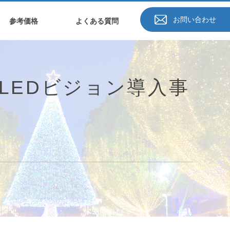
お問い合わせ
参考価格
よくある質問
LEDビジョン導入事