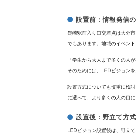
設置前：情報発信
鶴崎駅前入り口交差点は大分市
でもあります。地域のイベント
「学生から大人まで多くの人が
そのためには、LEDビジョン
設置方式についても慎重に検討
に選べて、より多くの人の目に
設置後：野立て方
LEDビジョン設置後は、野立