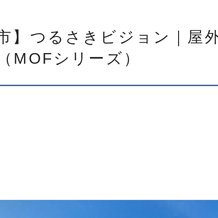
市】つるさきビジョン｜屋外
（MOFシリーズ）