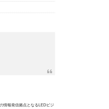
の情報発信拠点となるLEDビジ