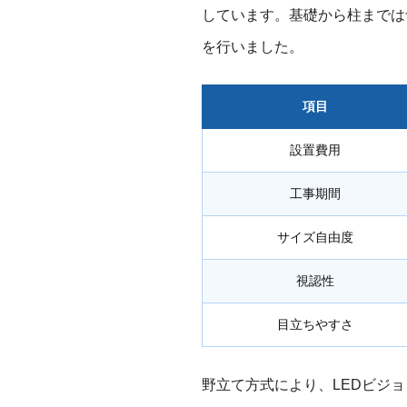
しています。基礎から柱までは
を行いました。
項目
設置費用
工事期間
サイズ自由度
視認性
目立ちやすさ
野立て方式により、LEDビジ