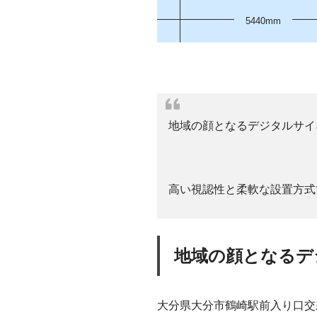
5440mm
地域の顔となるデジタルサイ
高い視認性と柔軟な設置方式
地域の顔となるデ
大分県大分市鶴崎駅前入り口交