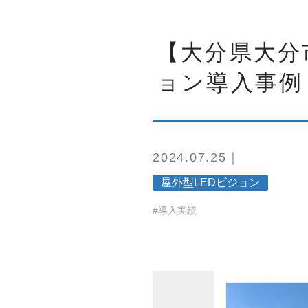
【大分県大分
ョン導入事例
2024.07.25｜
屋外型LEDビジョン
#導入実績