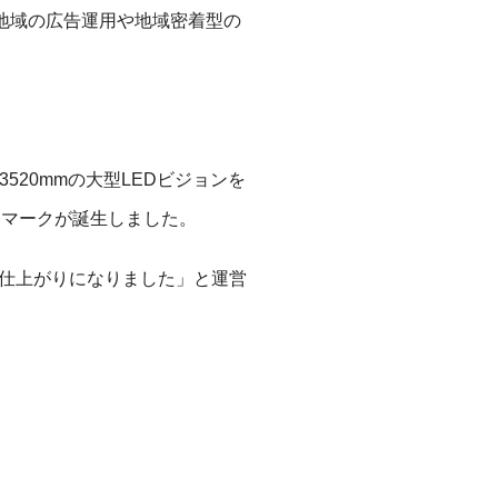
地域の広告運用や地域密着型の
 3520mmの大型LEDビジョンを
ドマークが誕生しました。
仕上がりになりました」と運営