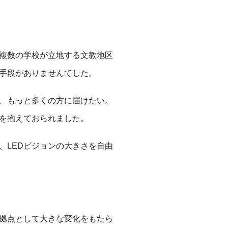
複数の学校が立地する文教地区
手段がありませんでした。
、もっと多くの方に届けたい。
いを抱えておられました。
、LEDビジョンの大きさを自由
信拠点として大きな変化をもたら