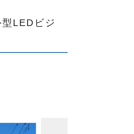
型LEDビジ