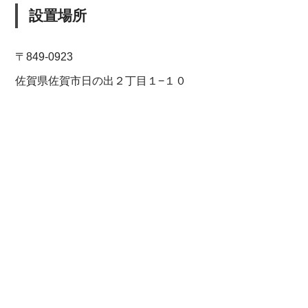
設置場所
〒849-0923
佐賀県佐賀市日の出２丁目１−１０