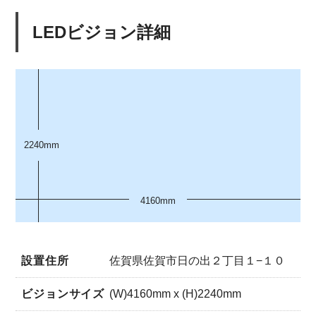
LEDビジョン詳細
2240mm
4160mm
設置住所
佐賀県佐賀市日の出２丁目１−１０
ビジョンサイズ
(W)4160mm x (H)2240mm