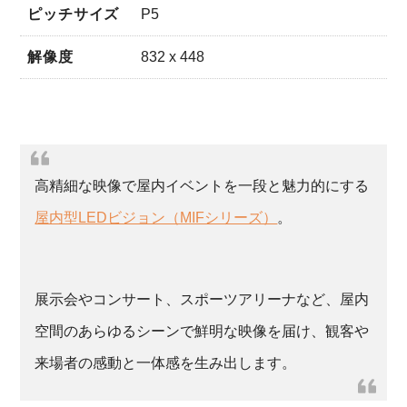
ピッチサイズ
P5
解像度
832 x 448
高精細な映像で屋内イベントを一段と魅力的にする
屋内型LEDビジョン（MIFシリーズ）
。
展示会やコンサート、スポーツアリーナなど、屋内
空間のあらゆるシーンで鮮明な映像を届け、観客や
来場者の感動と一体感を生み出します。