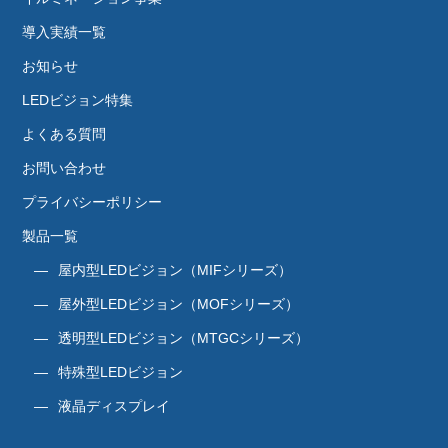
導入実績一覧
お知らせ
LEDビジョン特集
よくある質問
お問い合わせ
プライバシーポリシー
製品一覧
屋内型LEDビジョン（MIFシリーズ）
屋外型LEDビジョン（MOFシリーズ）
透明型LEDビジョン（MTGCシリーズ）
特殊型LEDビジョン
液晶ディスプレイ