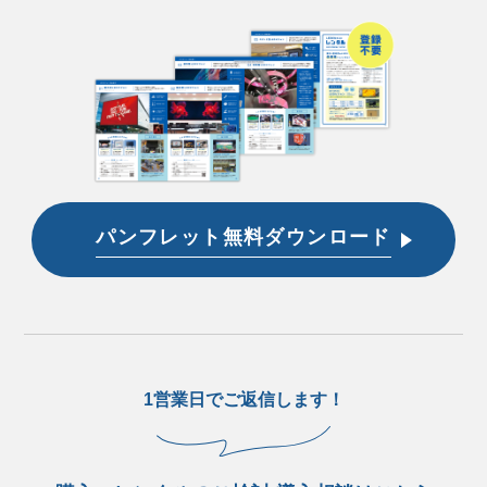
パンフレット無料ダウンロード
1営業日でご返信します！