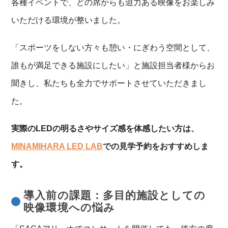
各種イベントで、どの席からも迫力ある映像をお楽しみ
いただける環境が整いました。
「スポーツをしない方々も憩い・にぎわう空間として、
誰もが満足できる施設にしたい」と施設担当者様からお
聞きし、私たちも全力でサポートさせていただきまし
た。
実際のLEDの明るさやサイズ感を体感したい方は、
MINAMIHARA LED LAB
での見学予約をおすすめしま
す。
導入前の課題：多目的施設としての
映像環境への悩み