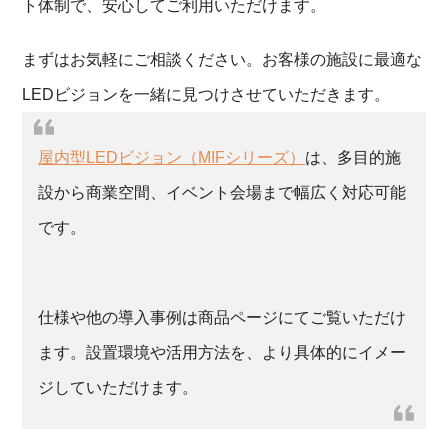
ト体制で、安心してご利用いただけます。
まずはお気軽にご相談ください。お客様の施設に最適な
LEDビジョンを一緒に見つけさせていただきます。
屋内型LEDビジョン（MIFシリーズ）
は、多目的施
設から商業空間、イベント会場まで幅広く対応可能
です。
仕様や他の導入事例は商品ページにてご覧いただけ
ます。設置環境や活用方法を、より具体的にイメー
ジしていただけます。