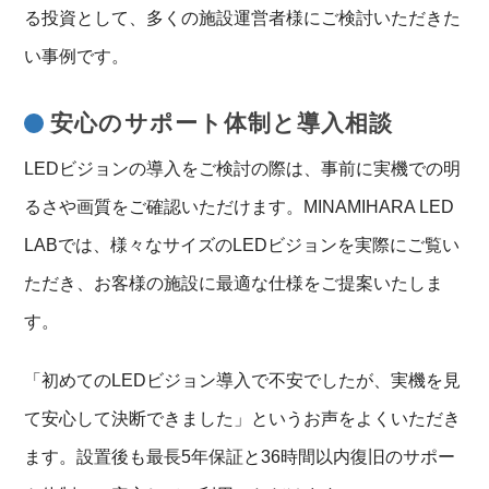
る投資として、多くの施設運営者様にご検討いただきた
い事例です。
安心のサポート体制と導入相談
LEDビジョンの導入をご検討の際は、事前に実機での明
るさや画質をご確認いただけます。MINAMIHARA LED
LABでは、様々なサイズのLEDビジョンを実際にご覧い
ただき、お客様の施設に最適な仕様をご提案いたしま
す。
「初めてのLEDビジョン導入で不安でしたが、実機を見
て安心して決断できました」というお声をよくいただき
ます。設置後も最長5年保証と36時間以内復旧のサポー