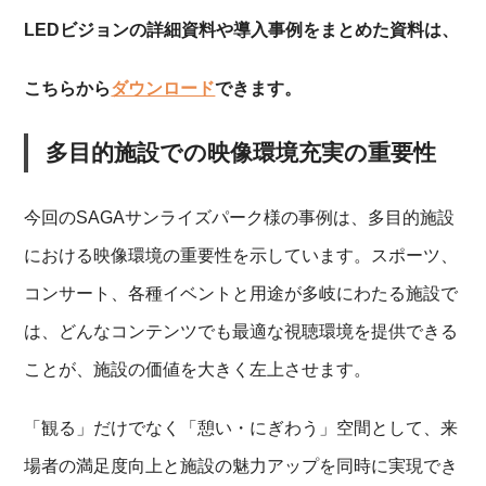
LEDビジョンの詳細資料や導入事例をまとめた資料は、
こちらから
ダウンロード
できます。
多目的施設での映像環境充実の重要性
今回のSAGAサンライズパーク様の事例は、多目的施設
における映像環境の重要性を示しています。スポーツ、
コンサート、各種イベントと用途が多岐にわたる施設で
は、どんなコンテンツでも最適な視聴環境を提供できる
ことが、施設の価値を大きく左上させます。
「観る」だけでなく「憩い・にぎわう」空間として、来
場者の満足度向上と施設の魅力アップを同時に実現でき