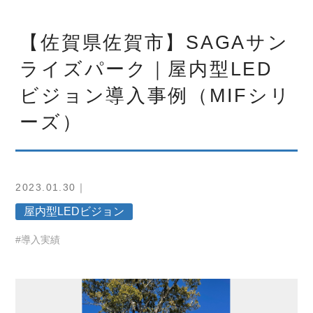
【佐賀県佐賀市】SAGAサン
ライズパーク｜屋内型LED
ビジョン導入事例（MIFシリ
ーズ）
2023.01.30｜
屋内型LEDビジョン
#導入実績