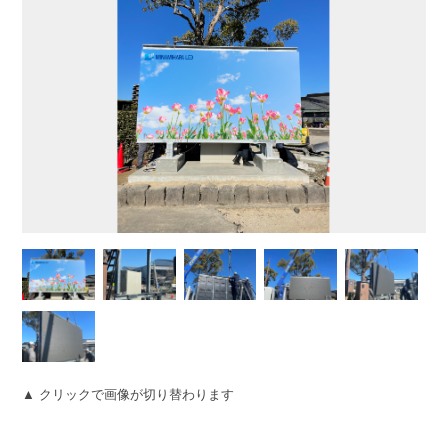
▲ クリックで画像が切り替わります