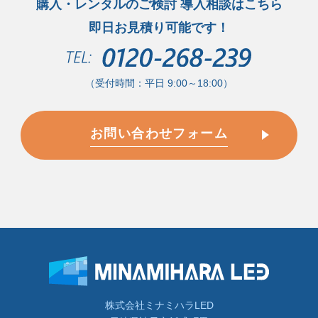
購入・レンタルのご検討 導入相談はこちら
即日お見積り可能です！
（受付時間：平日 9:00～18:00）
お問い合わせフォーム
株式会社ミナミハラLED