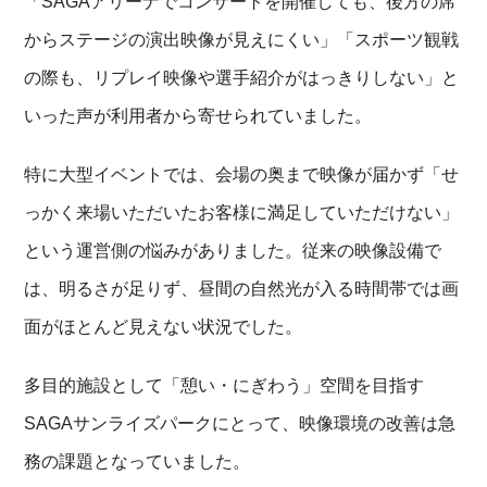
「SAGAアリーナでコンサートを開催しても、後方の席
からステージの演出映像が見えにくい」「スポーツ観戦
の際も、リプレイ映像や選手紹介がはっきりしない」と
いった声が利用者から寄せられていました。
特に大型イベントでは、会場の奥まで映像が届かず「せ
っかく来場いただいたお客様に満足していただけない」
という運営側の悩みがありました。従来の映像設備で
は、明るさが足りず、昼間の自然光が入る時間帯では画
面がほとんど見えない状況でした。
多目的施設として「憩い・にぎわう」空間を目指す
SAGAサンライズパークにとって、映像環境の改善は急
務の課題となっていました。