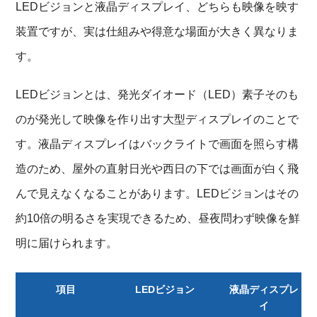
LEDビジョンと液晶ディスプレイ、どちらも映像を映す
装置ですが、実は仕組みや得意な場面が大きく異なりま
す。
LEDビジョンとは、発光ダイオード（LED）素子そのも
のが発光して映像を作り出す大型ディスプレイのことで
す。液晶ディスプレイはバックライトで画面を照らす構
造のため、屋外の直射日光や西日の下では画面が白く飛
んで見えなくなることがあります。LEDビジョンはその
約10倍の明るさを実現できるため、昼夜問わず映像を鮮
明に届けられます。
項目
LEDビジョン
液晶ディスプレ
イ