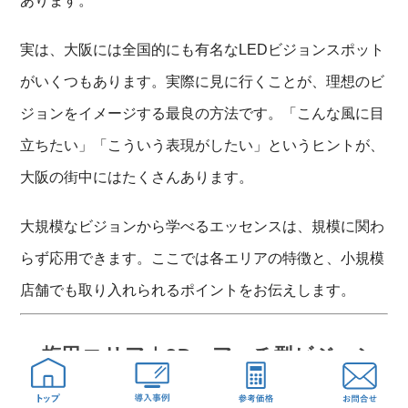
あります。
実は、大阪には全国的にも有名なLEDビジョンスポット
がいくつもあります。実際に見に行くことが、理想のビ
ジョンをイメージする最良の方法です。「こんな風に目
立ちたい」「こういう表現がしたい」というヒントが、
大阪の街中にはたくさんあります。
大規模なビジョンから学べるエッセンスは、規模に関わ
らず応用できます。ここでは各エリアの特徴と、小規模
店舗でも取り入れられるポイントをお伝えします。
梅田エリア｜3D・アーチ型ビジョン
の最前線