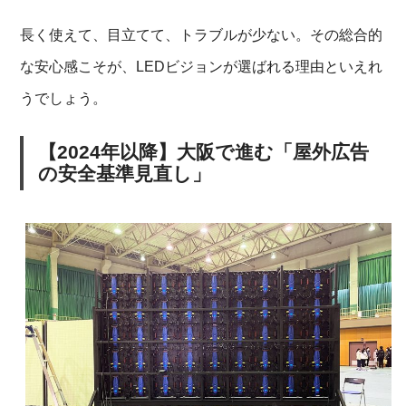
長く使えて、目立てて、トラブルが少ない。その総合的
な安心感こそが、LEDビジョンが選ばれる理由といえれ
うでしょう。
【2024年以降】大阪で進む「屋外広告
の安全基準見直し」