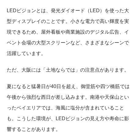
LEDビジョンとは、発光ダイオード（LED）を使った大
型ディスプレイのことです。小さな電力で高い輝度を実
現できるため、屋外看板や商業施設のデジタル広告、イ
ベント会場の大型スクリーンなど、さまざまなシーンで
活躍しています。
ただ、大阪には「土地ならでは」の注意点があります。
夏になると猛暑日が40日を超え、御堂筋や四ツ橋筋では
午後から強烈な西日が差し込みます。南港や天保山とい
ったベイエリアでは、海風に塩分が含まれていること
も。こうした環境が、LEDビジョンの見え方や寿命に影
響することがあります。