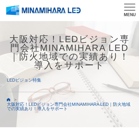
MENU
大阪対応！LEDビジョン専
門会社MINAMIHARA LED
｜防火地域での実績あり！
導入をサポート
LEDビジョン特集
>
大阪対応！LEDビジョン専門会社MINAMIHARA LED｜防火地域
での実績あり！導入をサポート