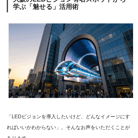
学ぶ「魅せる」活用術
「LEDビジョンを導入したいけど、どんなイメージにす
ればいいかわからない」。そんなお声をいただくことが