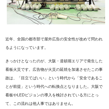
近年、全国の都市部で屋外広告の安全性が改めて問われ
るようになっています。
きっかけとなったのが、大阪・道頓堀エリアで発生した
看板火災です。広告物が火災の延焼を加速させたこの事
故は、「目立てばいい」という時代から「安全であるこ
とが前提」という時代への転換点となりました。大阪で
看板やLEDビジョンの導入を検討されている方にとっ
て、この流れは他人事ではありません。