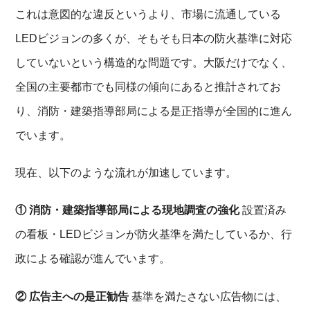
これは意図的な違反というより、市場に流通している
LEDビジョンの多くが、そもそも日本の防火基準に対応
していないという構造的な問題です。大阪だけでなく、
全国の主要都市でも同様の傾向にあると推計されてお
り、消防・建築指導部局による是正指導が全国的に進ん
でいます。
現在、以下のような流れが加速しています。
① 消防・建築指導部局による現地調査の強化
設置済み
の看板・LEDビジョンが防火基準を満たしているか、行
政による確認が進んでいます。
② 広告主への是正勧告
基準を満たさない広告物には、