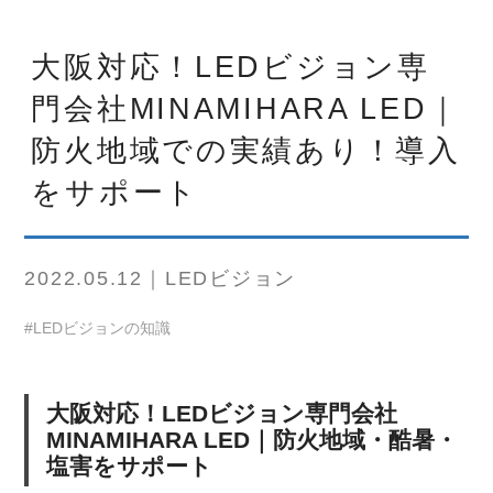
大阪対応！LEDビジョン専
門会社MINAMIHARA LED｜
防火地域での実績あり！導入
をサポート
2022.05.12｜LEDビジョン
#LEDビジョンの知識
大阪対応！LEDビジョン専門会社
MINAMIHARA LED｜防火地域・酷暑・
塩害をサポート