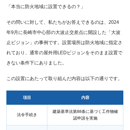
「本当に防火地域に設置できるの？」
その問いに対して、私たちがお答えできるのは、2024
年9月に長崎市中心部の大波止交差点に開設した「大波
止ビジョン」の事例です。設置場所は防火地域に指定さ
れており、通常の屋外用LEDビジョンをそのまま設置で
きない条件下にありました。
この設置にあたって取り組んだ内容は以下の通りです。
項目
内容
建築基準法第88条に基づく工作物確
法令手続き
認申請を実施