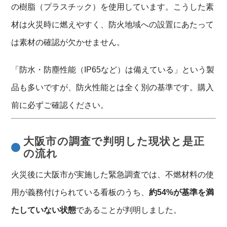
の樹脂（プラスチック）を使用しています。こうした素
材は火災時に燃えやすく、防火地域への設置にあたって
は素材の確認が欠かせません。
「防水・防塵性能（IP65など）は備えている」という製
品も多いですが、防火性能とは全く別の基準です。購入
前に必ずご確認ください。
大阪市の調査で判明した現状と是正
の流れ
火災後に大阪市が実施した緊急調査では、不燃材料の使
用が義務付けられている看板のうち、
約54%が基準を満
たしていない状態
であることが判明しました。