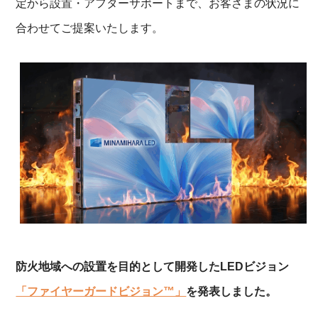
定から設置・アフターサポートまで、お客さまの状況に
合わせてご提案いたします。
防火地域への設置を目的として開発したLEDビジョン
「ファイヤーガードビジョン™」
を発表しました。