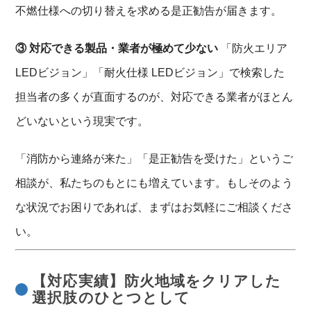
不燃仕様への切り替えを求める是正勧告が届きます。
③ 対応できる製品・業者が極めて少ない
「防火エリア
LEDビジョン」「耐火仕様 LEDビジョン」で検索した
担当者の多くが直面するのが、対応できる業者がほとん
どいないという現実です。
「消防から連絡が来た」「是正勧告を受けた」というご
相談が、私たちのもとにも増えています。もしそのよう
な状況でお困りであれば、まずはお気軽にご相談くださ
い。
【対応実績】防火地域をクリアした
選択肢のひとつとして