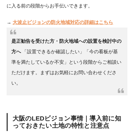
に入る前の段階からお手伝いできます。
→
大波止ビジョンの防火地域対応の詳細はこちら
是正勧告を受けた方・防火地域への設置を検討中の
方へ
「設置できるか確認したい」「今の看板が基
準を満たしているか不安」という段階からご相談い
ただけます。まずはお気軽にお問い合わせくださ
い。
大阪のLEDビジョン事情｜導入前に知
っておきたい土地の特性と注意点