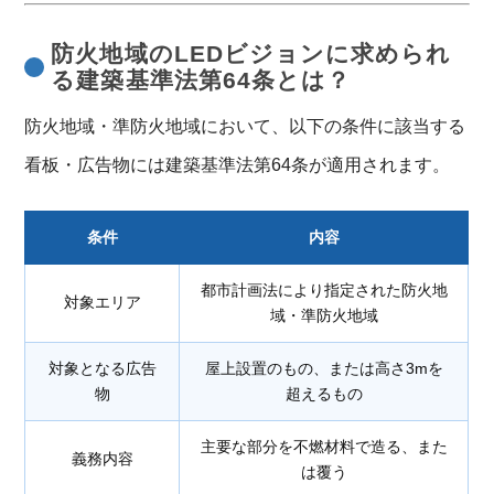
防火地域のLEDビジョンに求められ
る建築基準法第64条とは？
防火地域・準防火地域において、以下の条件に該当する
看板・広告物には建築基準法第64条が適用されます。
条件
内容
都市計画法により指定された防火地
対象エリア
域・準防火地域
対象となる広告
屋上設置のもの、または高さ3mを
物
超えるもの
主要な部分を不燃材料で造る、また
義務内容
は覆う