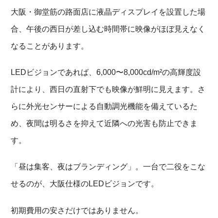
大阪・御堂筋の路面店に液晶ディスプレイを設置した場
合、午後の西日が差し込む時間帯に映像がほぼ見えなく
なることがあります。
LEDビジョンであれば、6,000〜8,000cd/m²の高輝度設
計により、西日の直射下でも映像が鮮明に見えます。さ
らに外光センサーによる自動調光機能を備えているた
め、夜間は明るさを抑えて近隣への光害も防止できま
す。
「昼は集客、夜はブランディング」。一台で二役をこな
せるのが、大阪仕様のLEDビジョンです。
初期費用の安さだけではありません。