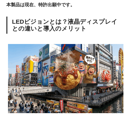
本製品は現在、特許出願中です。
LEDビジョンとは？液晶ディスプレイ
との違いと導入のメリット