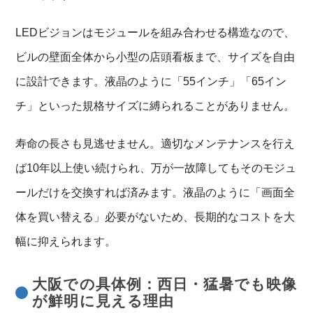
LEDビジョンはモジュールを組み合わせる構造なので、
ビルの壁面全体から小型の店頭看板まで、サイズを自由
に設計できます。液晶のように「55インチ」「65イン
チ」といった規格サイズに縛られることがありません。
寿命の長さも見逃せません。適切なメンテナンスを行え
ば10年以上使い続けられ、万が一故障してもそのモジュ
ールだけを交換すれば済みます。液晶のように「画面全
体を買い替える」必要がないため、長期的なコストを大
幅に抑えられます。
大阪での具体例：西日・猛暑でも映像
が鮮明に見える理由