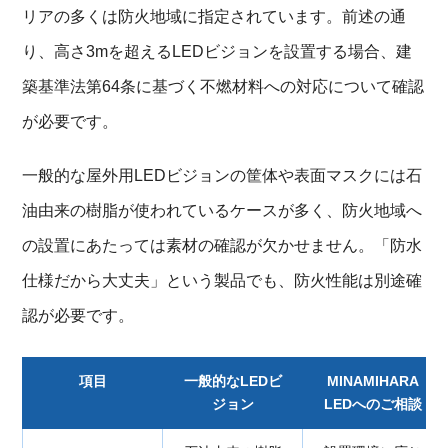
リアの多くは防火地域に指定されています。前述の通
り、高さ3mを超えるLEDビジョンを設置する場合、建
築基準法第64条に基づく不燃材料への対応について確認
が必要です。
一般的な屋外用LEDビジョンの筐体や表面マスクには石
油由来の樹脂が使われているケースが多く、防火地域へ
の設置にあたっては素材の確認が欠かせません。「防水
仕様だから大丈夫」という製品でも、防火性能は別途確
認が必要です。
項目
一般的なLEDビ
MINAMIHARA
ジョン
LEDへのご相談