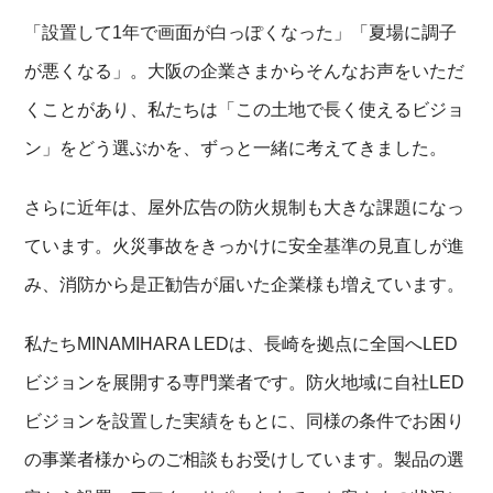
「設置して1年で画面が白っぽくなった」「夏場に調子
が悪くなる」。大阪の企業さまからそんなお声をいただ
くことがあり、私たちは「この土地で長く使えるビジョ
ン」をどう選ぶかを、ずっと一緒に考えてきました。
さらに近年は、屋外広告の防火規制も大きな課題になっ
ています。火災事故をきっかけに安全基準の見直しが進
み、消防から是正勧告が届いた企業様も増えています。
私たちMINAMIHARA LEDは、長崎を拠点に全国へLED
ビジョンを展開する専門業者です。防火地域に自社LED
ビジョンを設置した実績をもとに、同様の条件でお困り
の事業者様からのご相談もお受けしています。製品の選