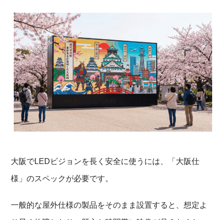
大阪でLEDビジョンを長く安全に使うには、「大阪仕
様」のスペックが必要です。
一般的な屋外仕様の製品をそのまま設置すると、想定よ