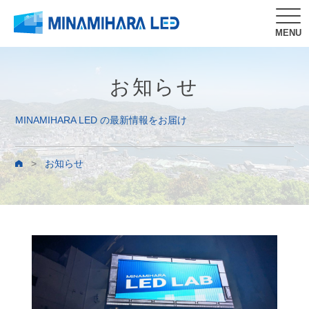
MENU
お知らせ
MINAMIHARA LED の最新情報をお届け
>
お知らせ