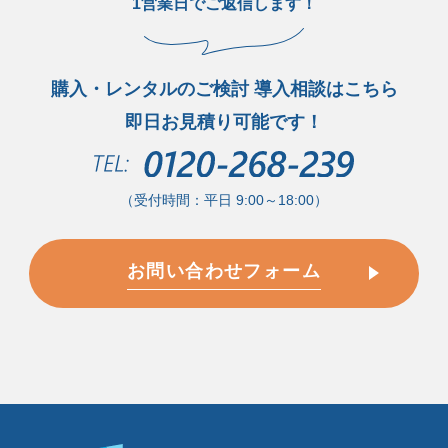
1営業日でご返信します！
購入・レンタルのご検討 導入相談はこちら
即日お見積り可能です！
（受付時間：平日 9:00～18:00）
お問い合わせフォーム