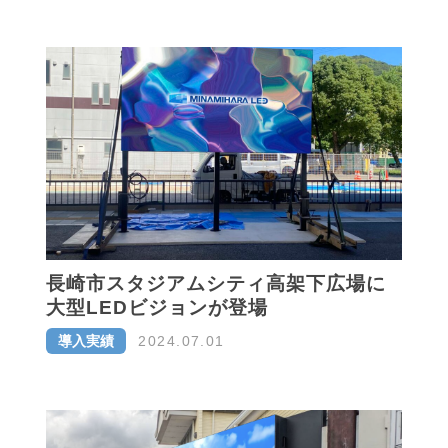
長崎市スタジアムシティ高架下広場に
大型LEDビジョンが登場
導入実績
2024.07.01