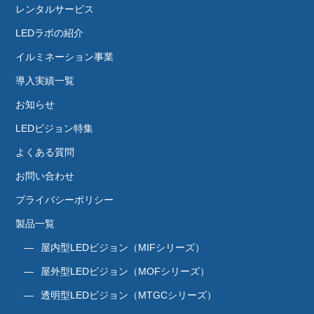
レンタルサービス
LEDラボの紹介
イルミネーション事業
導入実績一覧
お知らせ
LEDビジョン特集
よくある質問
お問い合わせ
プライバシーポリシー
製品一覧
屋内型LEDビジョン（MIFシリーズ）
屋外型LEDビジョン（MOFシリーズ）
透明型LEDビジョン（MTGCシリーズ）