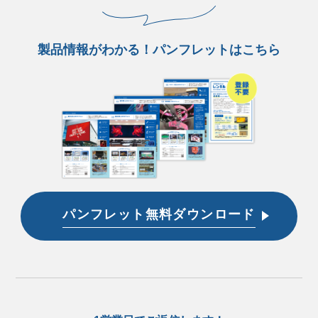
製品情報がわかる！パンフレットはこちら
パンフレット無料ダウンロード