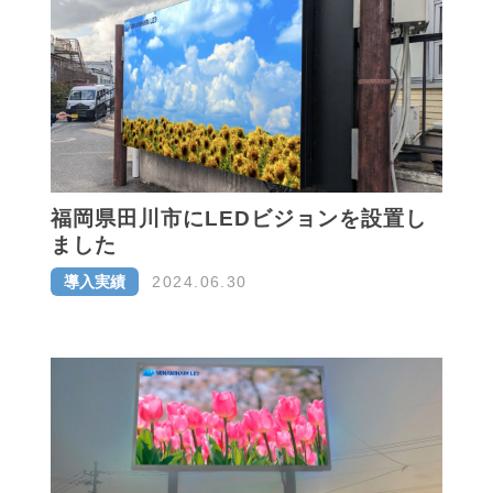
福岡県田川市にLEDビジョンを設置し
ました
導入実績
2024.06.30