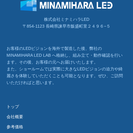
株式会社ミナミハラLED
〒854-1123 長崎県諫早市飯盛町里２４９６−５
お客様のLEDビジョンを海外で製造した後、弊社の
MINAMIHARA LED LAB へ格納し、組み立て・動作確認を行い
ます。その後、お客様の元へお届けいたします。
また、ショールームでは実際に大きなLEDビジョンの迫力や綺
麗さを体験していただくことも可能となります。ぜひ、ご訪問
いただければと思います。
トップ
会社概要
参考価格