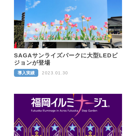
SAGAサンライズパークに大型LEDビ
ジョンが登場
導入実績
2023.01.30