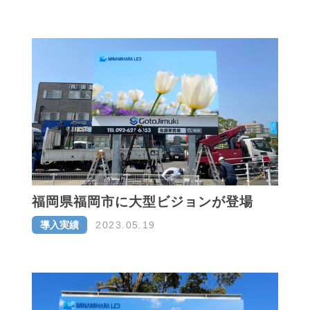
福岡県福岡市に大型ビジョンが登場
導入実績
2023.05.19