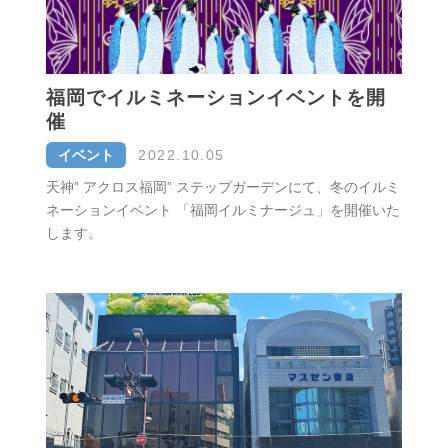
福岡でイルミネーションイベントを開
催
イベント
2022.10.05
天神” アクロス福岡” ステップガーデンにて、冬のイルミ
ネーションイベント 「福岡イルミナージュ」を開催いた
します。