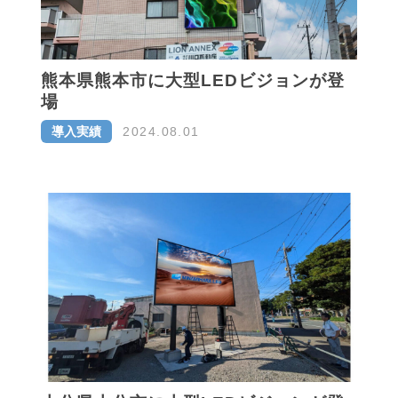
熊本県熊本市に大型LEDビジョンが登
場
導入実績
2024.08.01