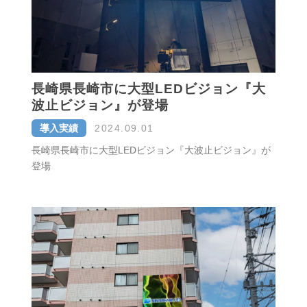
長崎県長崎市に大型LEDビジョン『大
波止ビジョン』が登場
導入実績
2024.09.01
長崎県長崎市に大型LEDビジョン『大波止ビジョン』が
登場